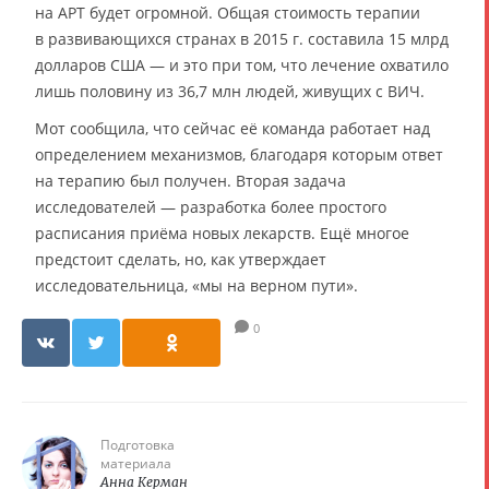
на АРТ будет огромной. Общая стоимость терапии
в развивающихся странах в 2015 г. составила 15 млрд
долларов США — и это при том, что лечение охватило
лишь половину из 36,7 млн людей, живущих с ВИЧ.
Мот сообщила, что сейчас её команда работает над
определением механизмов, благодаря которым ответ
на терапию был получен. Вторая задача
исследователей — разработка более простого
расписания приёма новых лекарств. Ещё многое
предстоит сделать, но, как утверждает
исследовательница, «мы на верном пути».
0
Подготовка
материала
Анна Керман