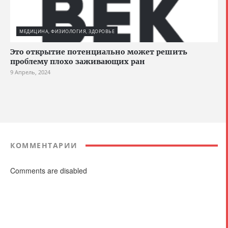
МЕДИЦИНА, ФИЗИОЛОГИЯ, ЗДОРОВЬЕ
Это открытие потенциально может решить
проблему плохо заживающих ран
9 Апрель, 2024
КОММЕНТАРИИ
Comments are disabled