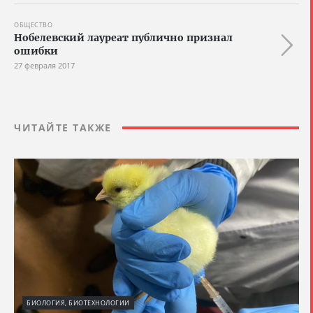
ОБЩЕСТВО
Нобелевский лауреат публично признал
ошибки
27 февраля 2017
ЧИТАЙТЕ ТАКЖЕ
БИОЛОГИЯ, БИОТЕХНОЛОГИИ