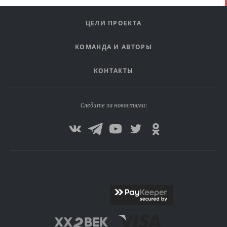
ЦЕЛИ ПРОЕКТА
КОМАНДА И АВТОРЫ
КОНТАКТЫ
Следите за новостями: