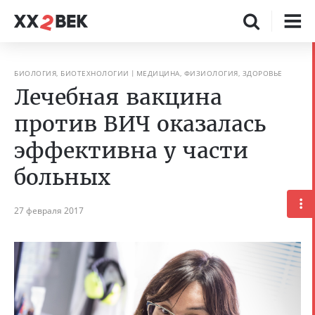
БИОЛОГИЯ, БИОТЕХНОЛОГИИ
МЕДИЦИНА, ФИЗИОЛОГИЯ, ЗДОРОВЬЕ
Лечебная вакцина
против ВИЧ оказалась
эффективна у части
больных
27 февраля 2017