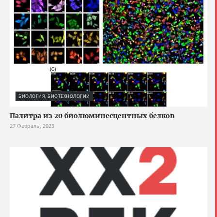
БИОЛОГИЯ, БИОТЕХНОЛОГИИ
Палитра из 20 биолюминесцентных белков
27 Февраль, 2025