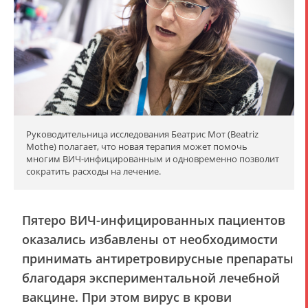
Руководительница исследования Беатрис Мот (Beatriz
Mothe) полагает, что новая терапия может помочь
многим ВИЧ-инфицированным и одновременно позволит
сократить расходы на лечение.
Пятеро ВИЧ-инфицированных пациентов
оказались избавлены от необходимости
принимать антиретровирусные препараты
благодаря экспериментальной лечебной
вакцине. При этом вирус в крови