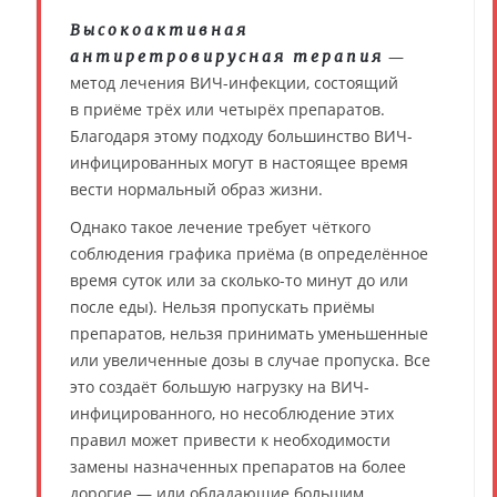
Высокоактивная
—
антиретровирусная терапия
метод лечения ВИЧ-инфекции, состоящий
в приёме трёх или четырёх препаратов.
Благодаря этому подходу большинство ВИЧ-
инфицированных могут в настоящее время
вести нормальный образ жизни.
Однако такое лечение требует чёткого
соблюдения графика приёма (в определённое
время суток или за сколько-то минут до или
после еды). Нельзя пропускать приёмы
препаратов, нельзя принимать уменьшенные
или увеличенные дозы в случае пропуска. Все
это создаёт большую нагрузку на ВИЧ-
инфицированного, но несоблюдение этих
правил может привести к необходимости
замены назначенных препаратов на более
дорогие — или обладающие большим