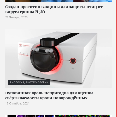
Создан прототип вакцины для защиты птиц от
вируса гриппа H5N1
21 Январь, 2026
БИОЛОГИЯ, БИОТЕХНОЛОГИИ
Пуповинная кровь непригодна для оценки
свёртываемости крови новорождённых
18 Октябрь, 2024