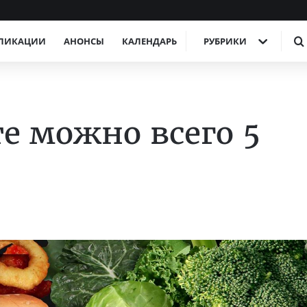
ЛИКАЦИИ
АНОНСЫ
КАЛЕНДАРЬ
РУБРИКИ
е можно всего 5