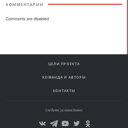
КОММЕНТАРИИ
Comments are disabled
ЦЕЛИ ПРОЕКТА
КОМАНДА И АВТОРЫ
КОНТАКТЫ
Следите за новостями: