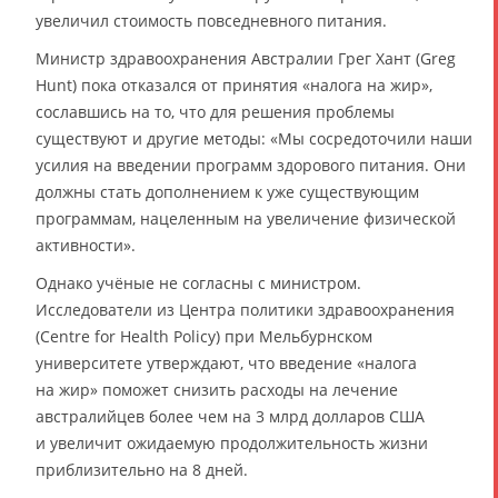
увеличил стоимость повседневного питания.
Министр здравоохранения Австралии Грег Хант (Greg
Hunt) пока отказался от принятия «налога на жир»,
сославшись на то, что для решения проблемы
существуют и другие методы: «Мы сосредоточили наши
усилия на введении программ здорового питания. Они
должны стать дополнением к уже существующим
программам, нацеленным на увеличение физической
активности».
Однако учёные не согласны с министром.
Исследователи из Центра политики здравоохранения
(Centre for Health Policy) при Мельбурнском
университете утверждают, что введение «налога
на жир» поможет снизить расходы на лечение
австралийцев более чем на 3 млрд долларов США
и увеличит ожидаемую продолжительность жизни
приблизительно на 8 дней.