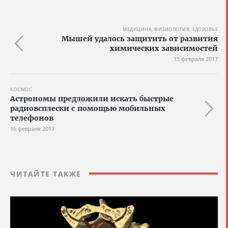
МЕДИЦИНА, ФИЗИОЛОГИЯ, ЗДОРОВЬЕ
Мышей удалось защитить от развития
химических зависимостей
15 февраля 2017
КОСМОС
Астрономы предложили искать быстрые
радиовсплески с помощью мобильных
телефонов
16 февраля 2017
ЧИТАЙТЕ ТАКЖЕ