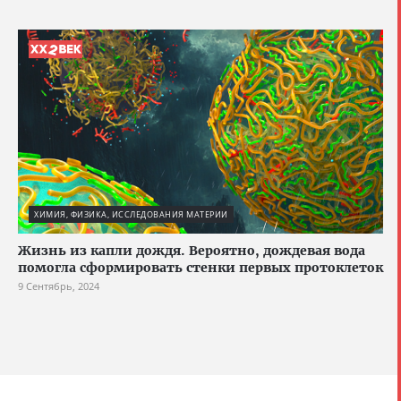
ХИМИЯ, ФИЗИКА, ИССЛЕДОВАНИЯ МАТЕРИИ
Жизнь из капли дождя. Вероятно, дождевая вода
помогла сформировать стенки первых протоклеток
9 Сентябрь, 2024