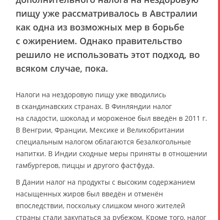
пищу уже рассматривалось в Австралии
как одна из возможных мер в борьбе
с ожирением. Однако правительство
решило не использовать этот подход, во
всяком случае, пока.
Налоги на нездоровую пищу уже вводились
в скандинавских странах. В Финляндии налог
на сладости, шоколад и мороженое был введён в 2011 г.
В Венгрии, Франции, Мексике и Великобритании
специальным налогом облагаются безалкогольные
напитки. В Индии сходные меры приняты в отношении
гамбургеров, пиццы и другого фастфуда.
В Дании налог на продукты с высоким содержанием
насыщенных жиров был введён и отменён
впоследствии, поскольку слишком много жителей
страны стали закупаться за рубежом. Кроме того, налог