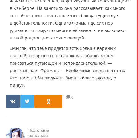
Фриман (Kate Freeman) ведёт «кухонные консультации»
в Канберре. На занятиях она рассказывает, как много
способов приготовить полезные блюда существует
в действительности. Однако Фриман до сих пор
удивляется тому, что многие её клиенты не включают
в свой рацион достаточно овощей.
«Мысль, что тебе придётся есть больше варёных
овощей, которые ты не слишком любишь, может
показаться пугающей и непривлекательной, —
рассказывает Фриман. — Необходимо сделать что-то,
что помогло бы людям выбирать более здоровую
пищу».
0
Подготовка
материала