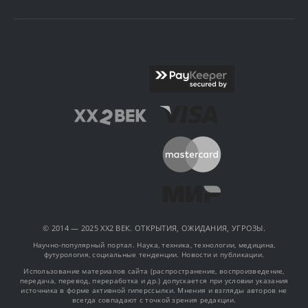
© 2014 — 2025 XX2 ВЕК. ОТКРЫТИЯ, ОЖИДАНИЯ, УГРОЗЫ.
Научно-популярный портал. Наука, техника, технологии, медицина,
футурология, социальные тенденции. Новости и публикации.
Использование материалов сайта (распространение, воспроизведение,
передача, перевод, переработка и др.) допускается при условии указания
источника в форме активной гиперссылки. Мнения и взгляды авторов не
всегда совпадают с точкой зрения редакции.