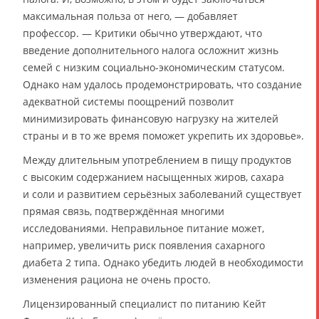
максимальная польза от него, — добавляет
профессор. — Критики обычно утверждают, что
введение дополнительного налога осложнит жизнь
семей с низким социально-экономическим статусом.
Однако нам удалось продемонстрировать, что создание
адекватной системы поощрений позволит
минимизировать финансовую нагрузку на жителей
страны и в то же время поможет укрепить их здоровье».
Между длительным употреблением в пищу продуктов
с высоким содержанием насыщенных жиров, сахара
и соли и развитием серьёзных заболеваний существует
прямая связь, подтверждённая многими
исследованиями. Неправильное питание может,
например, увеличить риск появления сахарного
диабета 2 типа. Однако убедить людей в необходимости
изменения рациона не очень просто.
Лицензированный специалист по питанию Кейт