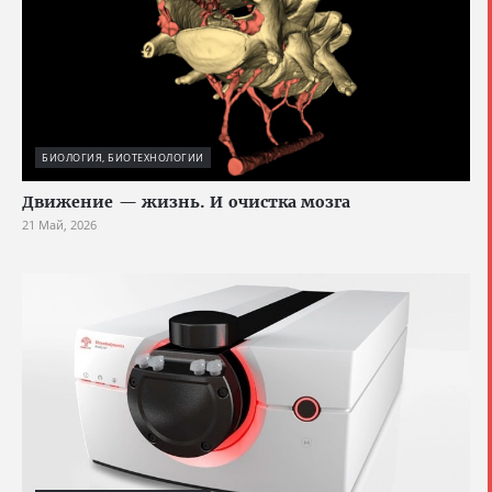
БИОЛОГИЯ, БИОТЕХНОЛОГИИ
Движение — жизнь. И очистка мозга
21 Май, 2026