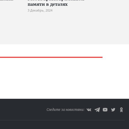
памяти в деталях
3 Декабрь, 2024
Следите за новостями: