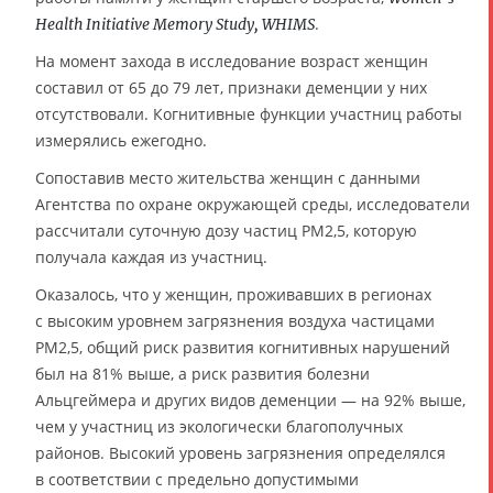
.
Health Initiative Memory Study, WHIMS
На момент захода в исследование возраст женщин
составил от 65 до 79 лет, признаки деменции у них
отсутствовали. Когнитивные функции участниц работы
измерялись ежегодно.
Сопоставив место жительства женщин с данными
Агентства по охране окружающей среды, исследователи
рассчитали суточную дозу частиц PM2,5, которую
получала каждая из участниц.
Оказалось, что у женщин, проживавших в регионах
с высоким уровнем загрязнения воздуха частицами
PM2,5, общий риск развития когнитивных нарушений
был на 81% выше, а риск развития болезни
Альцгеймера и других видов деменции — на 92% выше,
чем у участниц из экологически благополучных
районов. Высокий уровень загрязнения определялся
в соответствии с предельно допустимыми