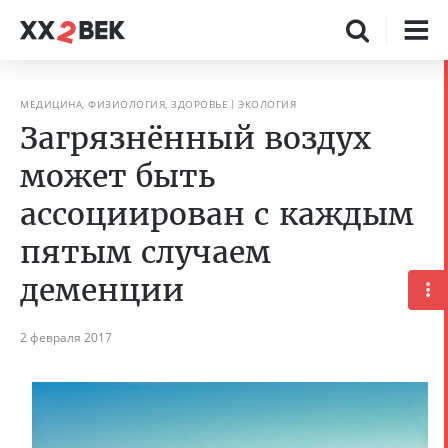
МЕДИЦИНА, ФИЗИОЛОГИЯ, ЗДОРОВЬЕ
ЭКОЛОГИЯ
Загрязнённый воздух
может быть
ассоциирован с каждым
пятым случаем
деменции
2 февраля 2017