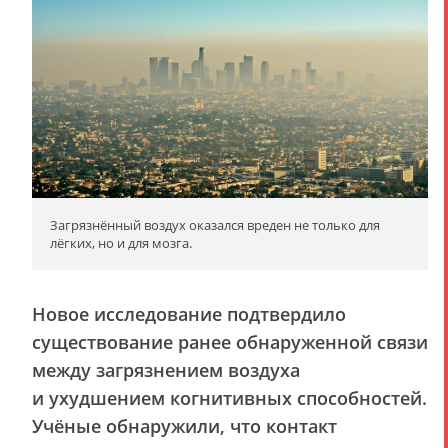
Загрязнённый воздух оказался вреден не только для
лёгких, но и для мозга.
Новое исследование подтвердило
существование ранее обнаруженной связи
между загрязнением воздуха
и ухудшением когнитивных способностей.
Учёные обнаружили, что контакт