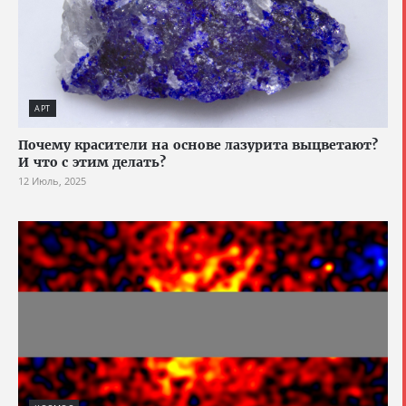
АРТ
Почему красители на основе лазурита выцветают?
И что с этим делать?
12 Июль, 2025