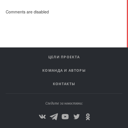
Comments are disabled
ЦЕЛИ ПРОЕКТА
КОМАНДА И АВТОРЫ
КОНТАКТЫ
Следите за новостями: