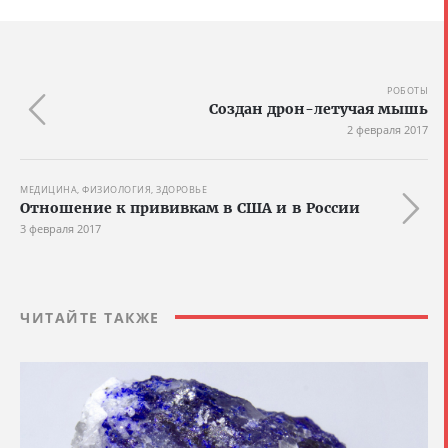
РОБОТЫ
Создан дрон-летучая мышь
2 февраля 2017
МЕДИЦИНА, ФИЗИОЛОГИЯ, ЗДОРОВЬЕ
Отношение к прививкам в США и в России
3 февраля 2017
ЧИТАЙТЕ ТАКЖЕ