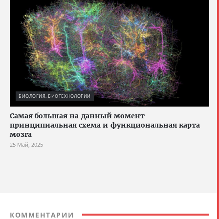
БИОЛОГИЯ, БИОТЕХНОЛОГИИ
Cамая большая на данный момент
принципиальная схема и функциональная карта
мозга
25 Май, 2025
КОММЕНТАРИИ