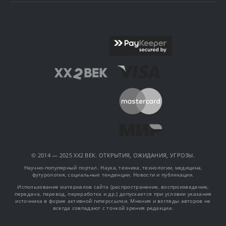
© 2014 — 2025 XX2 ВЕК. ОТКРЫТИЯ, ОЖИДАНИЯ, УГРОЗЫ.
Научно-популярный портал. Наука, техника, технологии, медицина,
футурология, социальные тенденции. Новости и публикации.
Использование материалов сайта (распространение, воспроизведение,
передача, перевод, переработка и др.) допускается при условии указания
источника в форме активной гиперссылки. Мнения и взгляды авторов не
всегда совпадают с точкой зрения редакции.