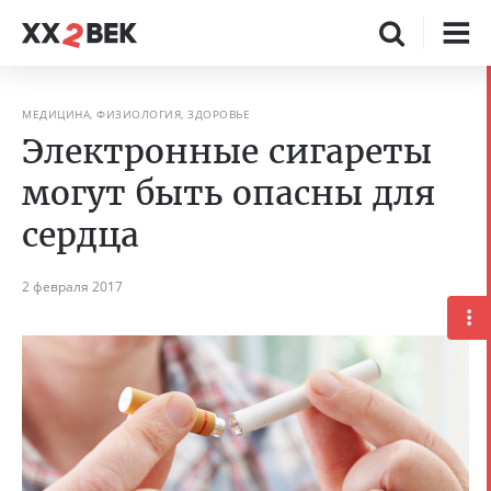
МЕДИЦИНА, ФИЗИОЛОГИЯ, ЗДОРОВЬЕ
Электронные сигареты
могут быть опасны для
сердца
2 февраля 2017