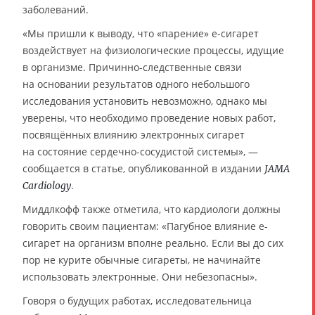
заболеваний.
«Мы пришли к выводу, что «парение» e-сигарет
воздействует на физиологические процессы, идущие
в организме. Причинно-следственные связи
на основании результатов одного небольшого
исследования установить невозможно, однако мы
уверены, что необходимо проведение новых работ,
посвящённых влиянию электронных сигарет
на состояние сердечно-сосудистой системы», —
сообщается в статье, опубликованной в издании
JAMA
.
Cardiology
Миддлкофф также отметила, что кардиологи должны
говорить своим пациентам: «Пагубное влияние e-
сигарет на организм вполне реально. Если вы до сих
пор не курите обычные сигареты, не начинайте
использовать электронные. Они небезопасны».
Говоря о будущих работах, исследовательница