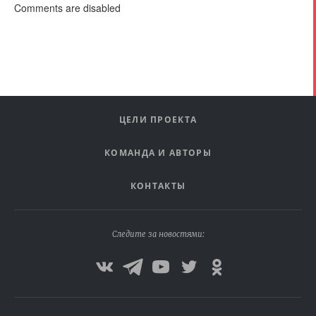
Comments are disabled
ЦЕЛИ ПРОЕКТА
КОМАНДА И АВТОРЫ
КОНТАКТЫ
Следите за новостями: