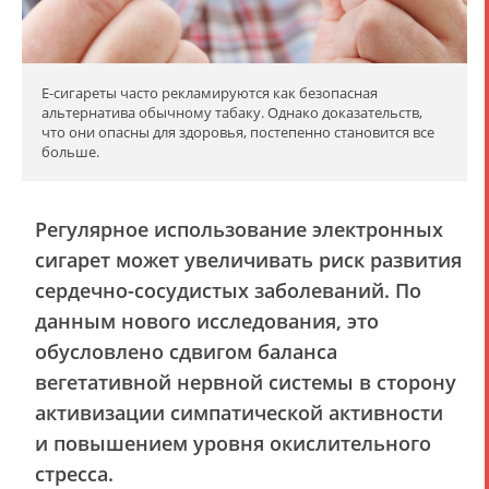
E-сигареты часто рекламируются как безопасная
альтернатива обычному табаку. Однако доказательств,
что они опасны для здоровья, постепенно становится все
больше.
Регулярное использование электронных
сигарет может увеличивать риск развития
сердечно-сосудистых заболеваний. По
данным нового исследования, это
обусловлено сдвигом баланса
вегетативной нервной системы в сторону
активизации симпатической активности
и повышением уровня окислительного
стресса.