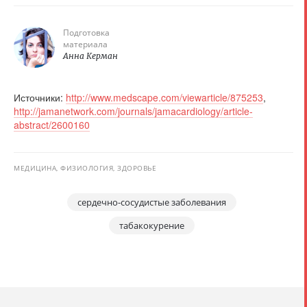
Подготовка
материала
Анна Керман
Источники:
http://www.medscape.com/viewarticle/875253
,
http://jamanetwork.com/journals/jamacardiology/article-
abstract/2600160
МЕДИЦИНА, ФИЗИОЛОГИЯ, ЗДОРОВЬЕ
сердечно-сосудистые заболевания
табакокурение