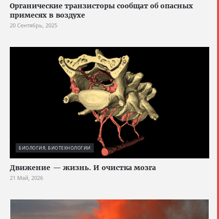
Органические транзисторы сообщат об опасных
примесях в воздухе
20 Сентябрь, 2025
БИОЛОГИЯ, БИОТЕХНОЛОГИИ
Движение — жизнь. И очистка мозга
21 Май, 2026