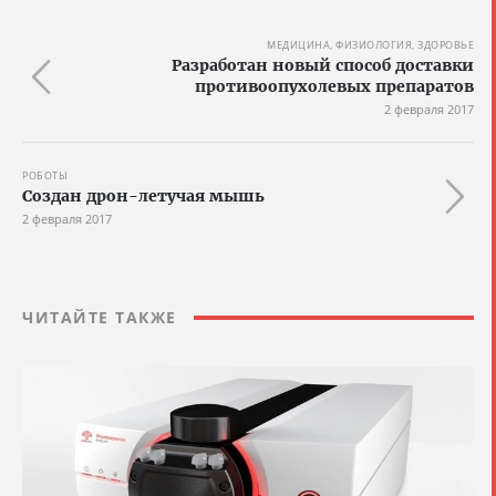
МЕДИЦИНА, ФИЗИОЛОГИЯ, ЗДОРОВЬЕ
Разработан новый способ доставки
противоопухолевых препаратов
2 февраля 2017
РОБОТЫ
Создан дрон-летучая мышь
2 февраля 2017
ЧИТАЙТЕ ТАКЖЕ