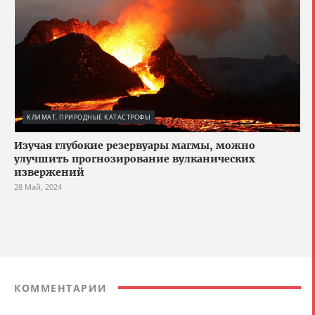
КЛИМАТ, ПРИРОДНЫЕ КАТАСТРОФЫ
Изучая глубокие резервуары магмы, можно
улучшить прогнозирование вулканических
извержений
28 Май, 2024
КОММЕНТАРИИ