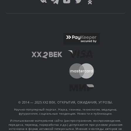
© 2014 — 2025 XX2 ВЕК. ОТКРЫТИЯ, ОЖИДАНИЯ, УГРОЗЫ.
Научно-популярный портал. Наука, техника, технологии, медицина,
футурология, социальные тенденции. Новости и публикации.
Использование материалов сайта (распространение, воспроизведение,
передача, перевод, переработка и др.) допускается при условии указания
источника в форме активной гиперссылки. Мнения и взгляды авторов не