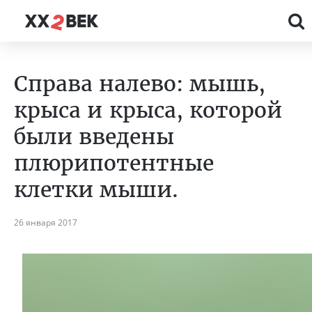
Справа налево: мышь,
крыса и крыса, которой
были введены
плюрипотентные
клетки мыши.
26 января 2017