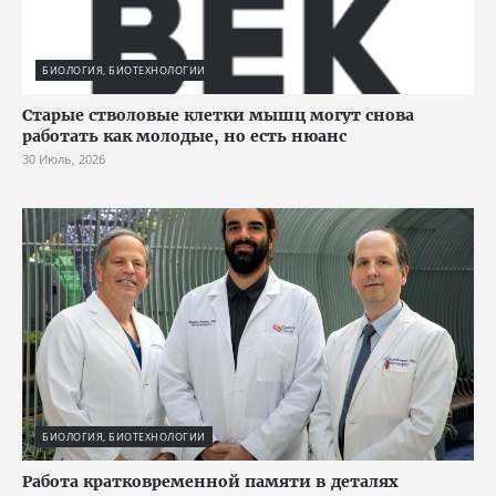
БИОЛОГИЯ, БИОТЕХНОЛОГИИ
Старые стволовые клетки мышц могут снова
работать как молодые, но есть нюанс
30 Июль, 2026
БИОЛОГИЯ, БИОТЕХНОЛОГИИ
Работа кратковременной памяти в деталях