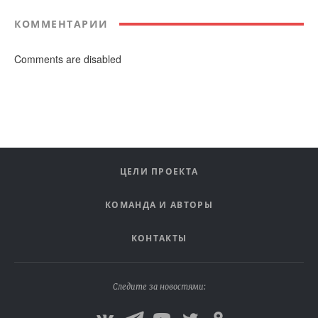
КОММЕНТАРИИ
Comments are disabled
ЦЕЛИ ПРОЕКТА
КОМАНДА И АВТОРЫ
КОНТАКТЫ
Следите за новостями: