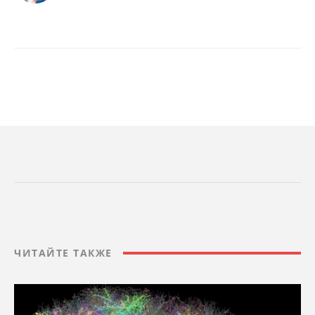
ЧИТАЙТЕ ТАКЖЕ