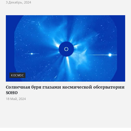
3 Декабрь, 2024
КОСМОС
Солнечная буря глазами космической обсерватории
SOHO
18 Май, 2024