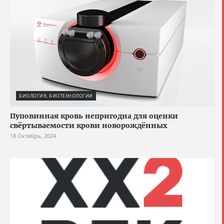
БИОЛОГИЯ, БИОТЕХНОЛОГИИ
Пуповинная кровь непригодна для оценки
свёртываемости крови новорождённых
18 Октябрь, 2024