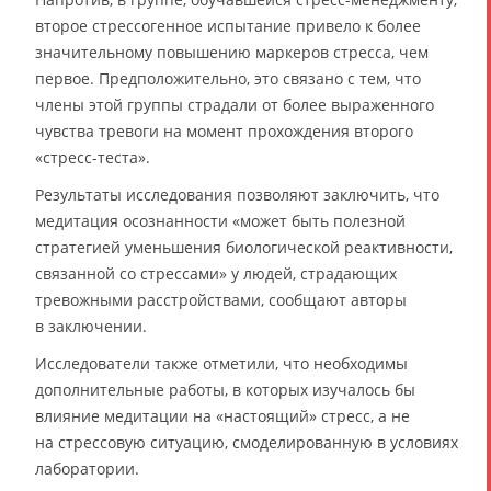
второе стреcсогенное испытание привело к более
значительному повышению маркеров стресса, чем
первое. Предположительно, это связано с тем, что
члены этой группы страдали от более выраженного
чувства тревоги на момент прохождения второго
«стресс-теста».
Результаты исследования позволяют заключить, что
медитация осознанности «может быть полезной
стратегией уменьшения биологической реактивности,
связанной со стрессами» у людей, страдающих
тревожными расстройствами, сообщают авторы
в заключении.
Исследователи также отметили, что необходимы
дополнительные работы, в которых изучалось бы
влияние медитации на «настоящий» стресс, а не
на стрессовую ситуацию, смоделированную в условиях
лаборатории.