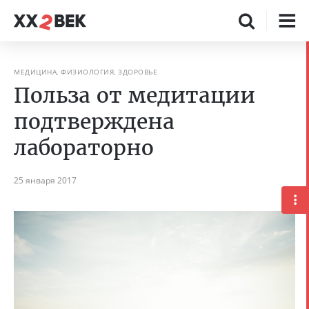
МЕДИЦИНА, ФИЗИОЛОГИЯ, ЗДОРОВЬЕ
Польза от медитации
подтверждена
лабораторно
25 января 2017