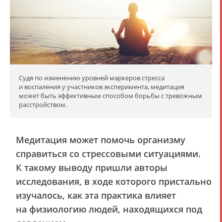
Судя по изменению уровней маркеров стресса
и воспаления у участников эксперимента, медитация
может быть эффективным способом борьбы с тревожным
расстройством.
Медитация может помочь организму
справиться со стрессовыми ситуациями.
К такому выводу пришли авторы
исследования, в ходе которого пристально
изучалось, как эта практика влияет
на физиологию людей, находящихся под