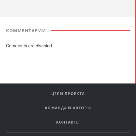
КОММЕНТАРИИ
Comments are disabled
ЦЕЛИ ПРОЕКТА
КОМАНДА И АВТОРЫ
КОНТАКТЫ