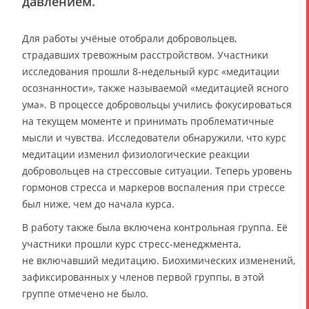
давлением.
Для работы учёные отобрали добровольцев,
страдавших тревожным расстройством. Участники
исследования прошли 8-недельный курс «медитации
осознанности», также называемой «медитацией ясного
ума». В процессе добровольцы учились фокусироваться
на текущем моменте и принимать проблематичные
мысли и чувства. Исследователи обнаружили, что курс
медитации изменил физиологические реакции
добровольцев на стрессовые ситуации. Теперь уровень
гормонов стресса и маркеров воспаления при стрессе
был ниже, чем до начала курса.
В работу также была включена контрольная группа. Её
участники прошли курс стресс-менеджмента,
не включавший медитацию. Биохимических изменений,
зафиксированных у членов первой группы, в этой
группе отмечено не было.