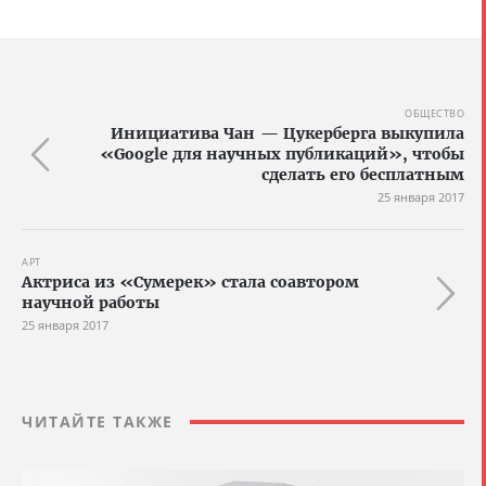
ОБЩЕСТВО
Инициатива Чан — Цукерберга выкупила
«Google для научных публикаций», чтобы
сделать его бесплатным
25 января 2017
АРТ
Актриса из «Сумерек» стала соавтором
научной работы
25 января 2017
ЧИТАЙТЕ ТАКЖЕ