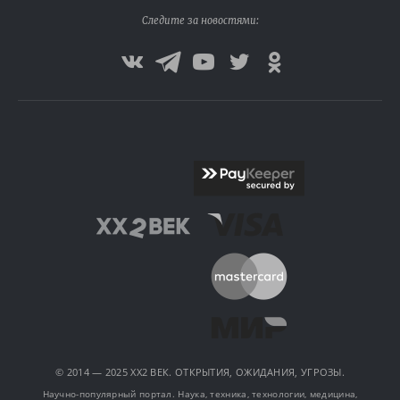
Следите за новостями:
© 2014 — 2025 XX2 ВЕК. ОТКРЫТИЯ, ОЖИДАНИЯ, УГРОЗЫ.
Научно-популярный портал. Наука, техника, технологии, медицина,