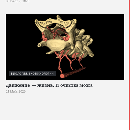
8 Ноябрь, 2025
БИОЛОГИЯ, БИОТЕХНОЛОГИИ
Движение — жизнь. И очистка мозга
21 Май, 2026