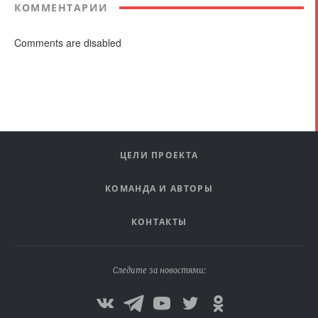
КОММЕНТАРИИ
Comments are disabled
ЦЕЛИ ПРОЕКТА
КОМАНДА И АВТОРЫ
КОНТАКТЫ
Следите за новостями: