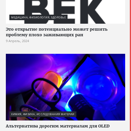
МЕДИЦИНА, ФИЗИОЛОГИЯ, ЗДОРОВЬЕ
Это открытие потенциально может решить
проблему плохо заживающих ран
9 Апрель, 2024
ХИМИЯ, ФИЗИКА, ИССЛЕДОВАНИЯ МАТЕРИИ
Альтернатива дорогим материалам для OLED