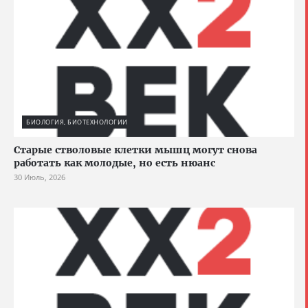
БИОЛОГИЯ, БИОТЕХНОЛОГИИ
Старые стволовые клетки мышц могут снова
работать как молодые, но есть нюанс
30 Июль, 2026