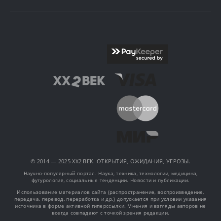
© 2014 — 2025 XX2 ВЕК. ОТКРЫТИЯ, ОЖИДАНИЯ, УГРОЗЫ.
Научно-популярный портал. Наука, техника, технологии, медицина,
футурология, социальные тенденции. Новости и публикации.
Использование материалов сайта (распространение, воспроизведение,
передача, перевод, переработка и др.) допускается при условии указания
источника в форме активной гиперссылки. Мнения и взгляды авторов не
всегда совпадают с точкой зрения редакции.