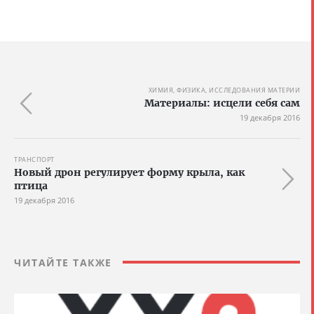
ХИМИЯ, ФИЗИКА, ИССЛЕДОВАНИЯ МАТЕРИИ
Материалы: исцели себя сам
19 декабря 2016
ТРАНСПОРТ
Новый дрон регулирует форму крыла, как
птица
19 декабря 2016
ЧИТАЙТЕ ТАКЖЕ