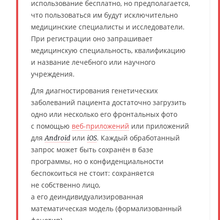
использование бесплатно, но предполагается,
что пользоваться им будут исключительно
медицинские специалисты и исследователи.
При регистрации оно запрашивает
медицинскую специальность, квалификацию
и название лечебного или научного
учреждения.
Для диагностирования генетических
заболеваний пациента достаточно загрузить
одно или несколько его фронтальных фото
с помощью
веб-приложений
или приложений
для
или
. Каждый обработанный
Android
iOS
запрос может быть сохранён в базе
программы, но о конфиденциальности
беспокоиться не стоит: сохраняется
не собственно лицо,
а его деиндивидуализированная
математическая модель (формализованный