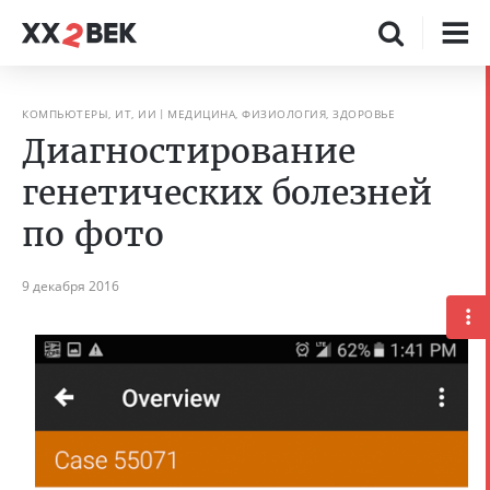
КОМПЬЮТЕРЫ, ИТ, ИИ
МЕДИЦИНА, ФИЗИОЛОГИЯ, ЗДОРОВЬЕ
Диагностирование
генетических болезней
по фото
9 декабря 2016