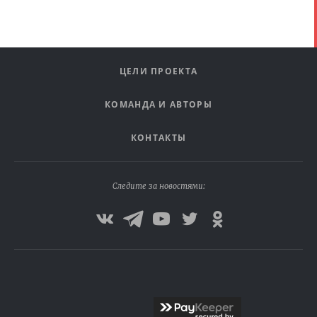
ЦЕЛИ ПРОЕКТА
КОМАНДА И АВТОРЫ
КОНТАКТЫ
Следите за новостями: