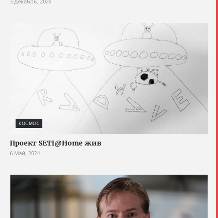
3 Декабрь, 2024
КОСМОС
Проект SETI@Home жив
6 Май, 2024