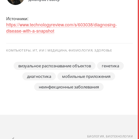
Источники:
https://www.technologyreview.com/s/603038/diagnosing-
disease-with-a-snapshot
КОМПЬЮТЕРЫ, ИТ, ИИ
МЕДИЦИНА, ФИЗИОЛОГИЯ, ЗДОРОВЬЕ
визуальное распознавание объектов
генетика
диагностика
мобильные приложения
неинфекционные заболевания
БИОЛОГИЯ, БИОТЕХНОЛОГИИ