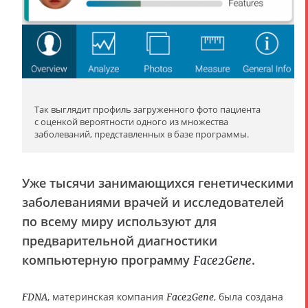
Так выглядит профиль загруженного фото пациента
с оценкой вероятности одного из множества
заболеваний, представленных в базе программы.
Уже тысячи занимающихся генетическими
заболеваниями врачей и исследователей
по всему миру используют для
предварительной диагностики
компьютерную программу
.
Face2Gene
, материнская компания
, была создана
FDNA
Face2Gene