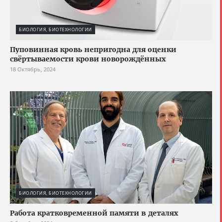
БИОЛОГИЯ, БИОТЕХНОЛОГИИ
Пуповинная кровь непригодна для оценки
свёртываемости крови новорождённых
18 Октябрь, 2024
БИОЛОГИЯ, БИОТЕХНОЛОГИИ
Работа кратковременной памяти в деталях