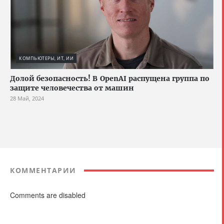
КОМПЬЮТЕРЫ, ИТ, ИИ
Долой безопасность! В OpenAI распущена группа по
защите человечества от машин
28 Май, 2024
КОММЕНТАРИИ
Comments are disabled