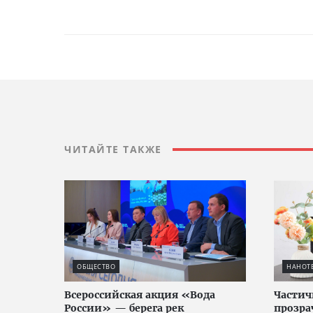
ЧИТАЙТЕ ТАКЖЕ
ОБЩЕСТВО
НАНОТ
Всероссийская акция «Вода
Частич
России» — берега рек
прозра