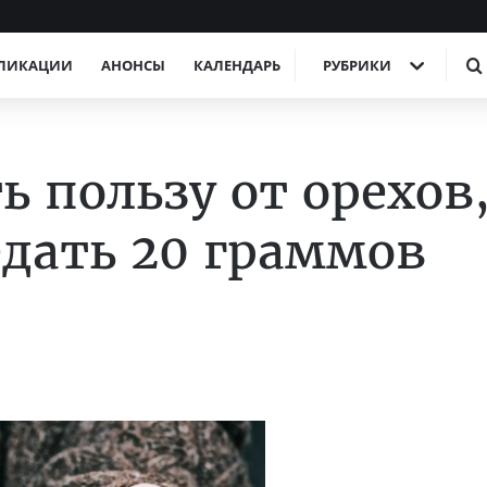
ЛИКАЦИИ
АНОНСЫ
КАЛЕНДАРЬ
РУБРИКИ
 пользу от орехов
едать 20 граммов