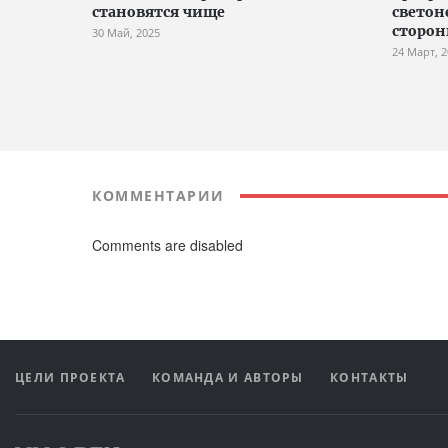
становятся чище
светон
сторо
30 Май, 2025
24 Март, 
КОММЕНТАРИИ
Comments are disabled
ЦЕЛИ ПРОЕКТА
КОМАНДА И АВТОРЫ
КОНТАКТЫ