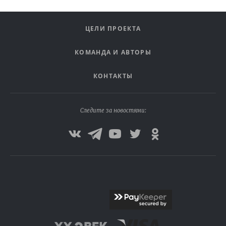
ЦЕЛИ ПРОЕКТА
КОМАНДА И АВТОРЫ
КОНТАКТЫ
Следите за новостями: