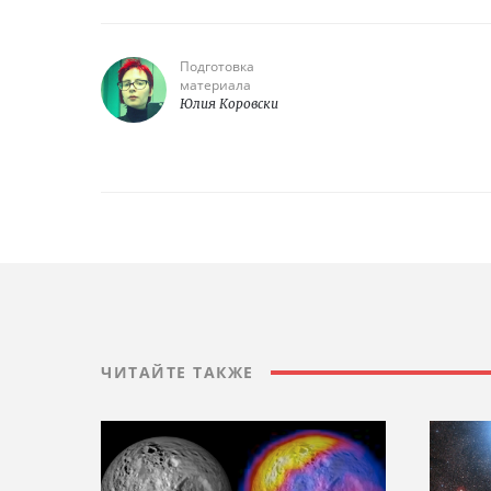
Подготовка
материала
Юлия Коровски
ЧИТАЙТЕ ТАКЖЕ