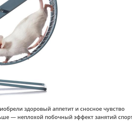
иобрели здоровый аппетит и сносное чувство
льше — неплохой побочный эффект занятий спор