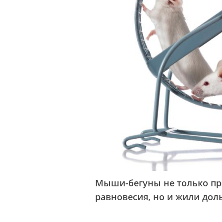
Мыши-бегуны не только пр
равновесия, но и жили до