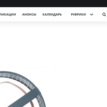
ЛИКАЦИИ
АНОНСЫ
КАЛЕНДАРЬ
РУБРИКИ