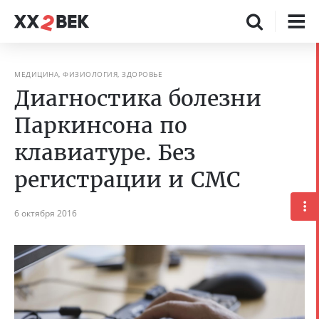
МЕДИЦИНА, ФИЗИОЛОГИЯ, ЗДОРОВЬЕ
Диагностика болезни
Паркинсона по
клавиатуре. Без
регистрации и СМС
6 октября 2016