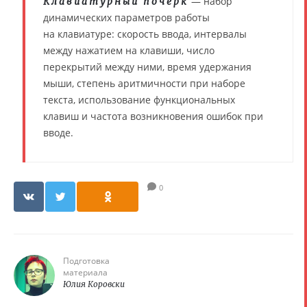
— набор
Клавиатурный почерк
динамических параметров работы
на клавиатуре: скорость ввода, интервалы
между нажатием на клавиши, число
перекрытий между ними, время удержания
мыши, степень аритмичности при наборе
текста, использование функциональных
клавиш и частота возникновения ошибок при
вводе.
0
Подготовка
материала
Юлия Коровски