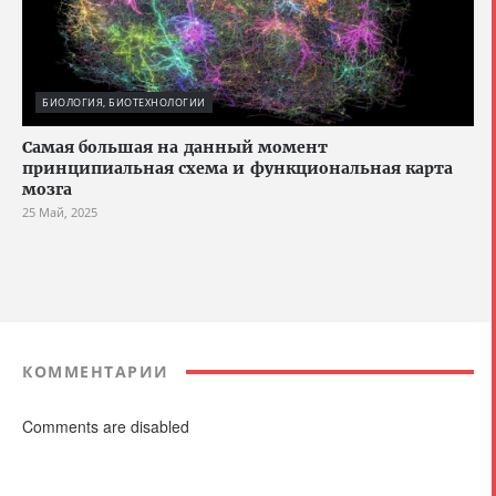
БИОЛОГИЯ, БИОТЕХНОЛОГИИ
Cамая большая на данный момент
принципиальная схема и функциональная карта
мозга
25 Май, 2025
КОММЕНТАРИИ
Comments are disabled