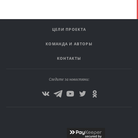
ЦЕЛИ ПРОЕКТА
КОМАНДА И АВТОРЫ
КОНТАКТЫ
Следите за новостями: