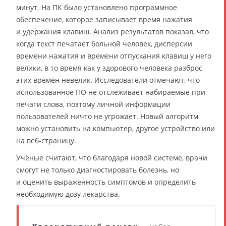
минут. На ПК было установлено программное
обеспечение, которое записывает время нажатия
и удержания клавиш. Анализ результатов показал, что
когда текст печатает больной человек, дисперсии
времени нажатия и времени отпускания клавиш у него
велики, в то время как у здорового человека разброс
этих времён невелик. Исследователи отмечают, что
использованное ПО не отслеживает набираемые при
печати слова, поэтому личной информации
пользователей ничто не угрожает. Новый алгоритм
можно установить на компьютер, другое устройство или
на веб-страницу.
Учёные считают, что благодаря новой системе, врачи
смогут не только диагностировать болезнь, но
и оценить выраженность симптомов и определить
необходимую дозу лекарства.