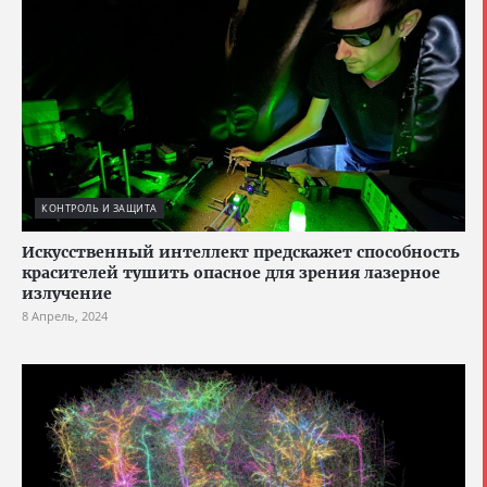
КОНТРОЛЬ И ЗАЩИТА
Искусственный интеллект предскажет способность
красителей тушить опасное для зрения лазерное
излучение
8 Апрель, 2024