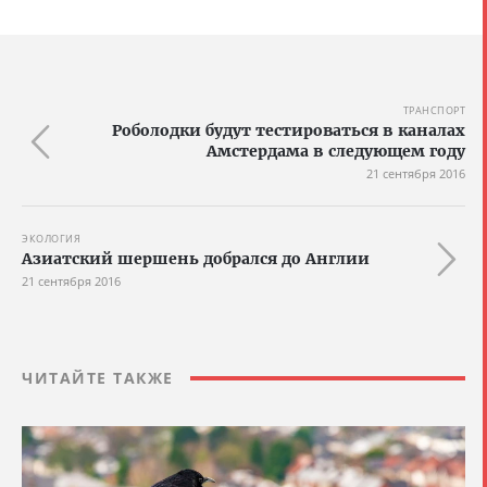
ТРАНСПОРТ
Роболодки будут тестироваться в каналах
Амстердама в следующем году
21 сентября 2016
ЭКОЛОГИЯ
Азиатский шершень добрался до Англии
21 сентября 2016
ЧИТАЙТЕ ТАКЖЕ