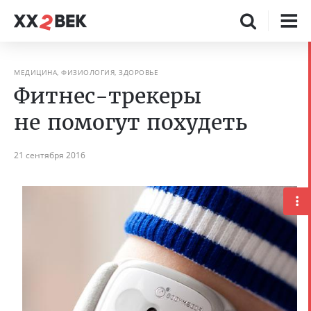
МЕДИЦИНА, ФИЗИОЛОГИЯ, ЗДОРОВЬЕ
Фитнес-трекеры
не помогут похудеть
21 сентября 2016