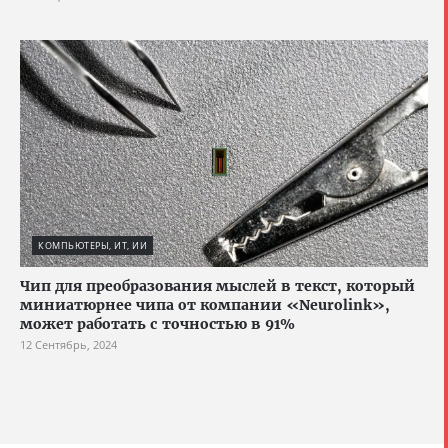
КОМПЬЮТЕРЫ, ИТ, ИИ
Чип для преобразования мыслей в текст, который
миниатюрнее чипа от компании «Neurolink»,
может работать с точностью в 91%
12 Сентябрь, 2024