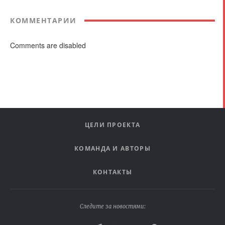
КОММЕНТАРИИ
Comments are disabled
ЦЕЛИ ПРОЕКТА
КОМАНДА И АВТОРЫ
КОНТАКТЫ
Следите за новостями: