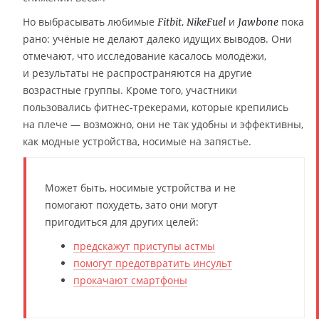
Но выбрасывать любимые
,
и
пока
Fitbit
NikeFuel
Jawbone
рано: учёные не делают далеко идущих выводов. Они
отмечают, что исследование касалось молодёжи,
и результаты не распространяются на другие
возрастные группы. Кроме того, участники
пользовались фитнес-трекерами, которые крепились
на плече — возможно, они не так удобны и эффективны,
как модные устройства, носимые на запястье.
Может быть, носимые устройства и не
помогают похудеть, зато они могут
пригодиться для других целей:
предскажут приступы астмы
помогут предотвратить инсульт
прокачают смартфоны