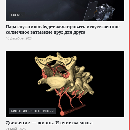
КОСМОС
Пара спутников будет эмулировать искусственное
солнечное затмение друг для друга
10 Декабрь, 2024
БИОЛОГИЯ, БИОТЕХНОЛОГИИ
Движение — жизнь. И очистка мозга
21 Май, 2026