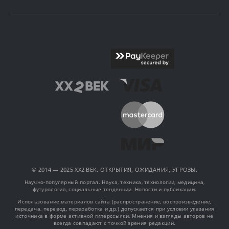
© 2014 — 2025 XX2 ВЕК. ОТКРЫТИЯ, ОЖИДАНИЯ, УГРОЗЫ.
Научно-популярный портал. Наука, техника, технологии, медицина,
футурология, социальные тенденции. Новости и публикации.
Использование материалов сайта (распространение, воспроизведение,
передача, перевод, переработка и др.) допускается при условии указания
источника в форме активной гиперссылки. Мнения и взгляды авторов не
всегда совпадают с точкой зрения редакции.