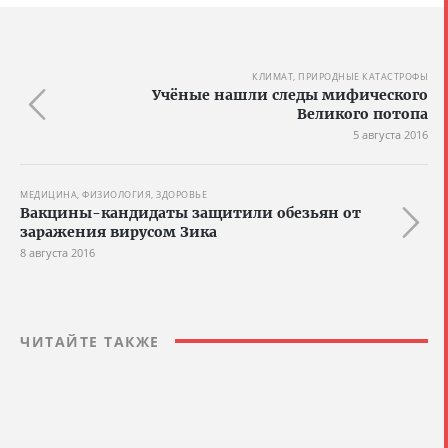
КЛИМАТ, ПРИРОДНЫЕ КАТАСТРОФЫ
Учёные нашли следы мифического
Великого потопа
5 августа 2016
МЕДИЦИНА, ФИЗИОЛОГИЯ, ЗДОРОВЬЕ
Вакцины-кандидаты защитили обезьян от
заражения вирусом Зика
8 августа 2016
ЧИТАЙТЕ ТАКЖЕ