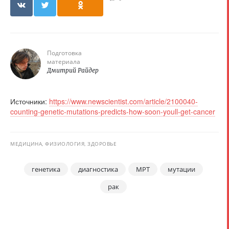
Подготовка
материала
Дмитрий Райдер
Источники:
https://www.newscientist.com/article/2100040-
counting-genetic-mutations-predicts-how-soon-youll-get-cancer
МЕДИЦИНА, ФИЗИОЛОГИЯ, ЗДОРОВЬЕ
генетика
диагностика
МРТ
мутации
рак