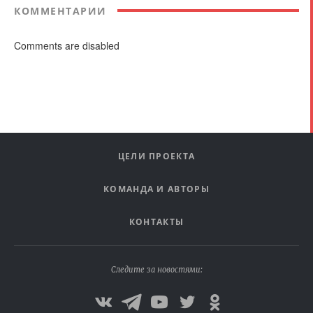
КОММЕНТАРИИ
Comments are disabled
ЦЕЛИ ПРОЕКТА
КОМАНДА И АВТОРЫ
КОНТАКТЫ
Следите за новостями: