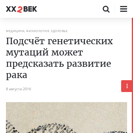
МЕДИЦИНА, ФИЗИОЛОГИЯ, ЗДОРОВЬЕ
Подсчёт генетических
мутаций может
предсказать развитие
рака
8 августа 2016