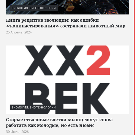
БИОЛОГИЯ, БИОТЕХНОЛОГИИ
Книга рецептов эволюции: как ошибки
«копипастирования» состряпали животный мир
25 Апрель, 2024
БИОЛОГИЯ, БИОТЕХНОЛОГИИ
Старые стволовые клетки мышц могут снова
работать как молодые, но есть нюанс
30 Июль, 2026