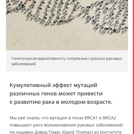
Генетическая вариативность сопряжена с риском раковых
заболеваний.
Кумулятивный эффект мутаций
различных генов может привести
к развитию рака в молодом возрасте.
Мы уже знаем, что мутации в генах BRCA1 и BRCA2
повышают риск возникновения раковых заболеваний.
Но недавно Дэвид Томас (David Thomas) из Института