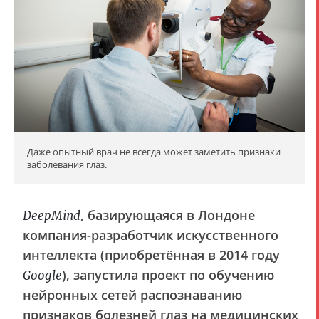
Даже опытный врач не всегда может заметить признаки
заболевания глаз.
, базирующаяся в Лондоне
DeepMind
компания-разработчик искусственного
интеллекта (приобретённая в 2014 году
), запустила проект по обучению
Google
нейронных сетей распознаванию
признаков болезней глаз на медицинских