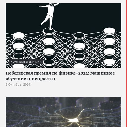
КОМПЬЮТЕРЫ, ИТ, ИИ
Нобелевская премия по физике-2024: машинное
обучение и нейросети
9 Октябрь, 2024