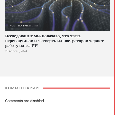
КОМПЬЮТЕРЫ, ИТ, ИИ
Исследование SoA показало, что треть
переводчиков и четверть иллюстраторов теряют
работу из-за ИИ
20 Апрель, 2024
КОММЕНТАРИИ
Comments are disabled