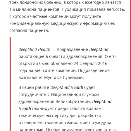
трёх лондонских больниц, в которых ежегодно лечатся
1,6 миллиона пациентов. Публикация показала лёгкость,
с которой частные компании могут получить
конфиденциальную медицинскую информацию без
согласия пациента.
DeepMind Health
— подразделение
,
DeepMind
работающее в области здравоохранения. О его
открытии было объявлено 24 февраля 2016
года на веб-сайте компании. Подразделение
возглавляет Мустафа Сулейман.
В своей работе
будет
DeepMind Health
сотрудничать с Национальной службой
здравоохранения Великобритании.
DeepMind
планирует предоставлять врачам
Health
техническую экспертизу для разработки
и совершенствования технологий по уходу за
пациентами. Особое внимание будет уделяться