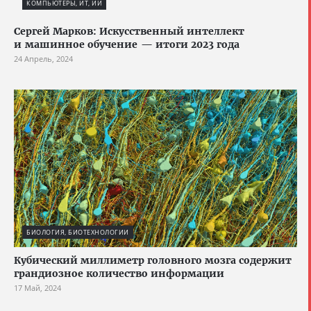
КОМПЬЮТЕРЫ, ИТ, ИИ
Сергей Марков: Искусственный интеллект
и машинное обучение — итоги 2023 года
24 Апрель, 2024
БИОЛОГИЯ, БИОТЕХНОЛОГИИ
Кубический миллиметр головного мозга содержит
грандиозное количество информации
17 Май, 2024