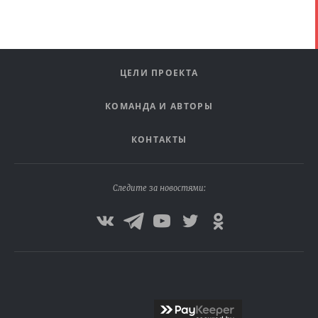
ЦЕЛИ ПРОЕКТА
КОМАНДА И АВТОРЫ
КОНТАКТЫ
Следите за новостями: