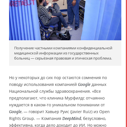
Получение частными компаниями конфиденциальной
медицинской информации из государственных
больниц — серьёзная правовая и этическая проблема.
Но у некоторых до сих пор остаются сомнения по
поводу использования компанией
данных
Google
Национальной службы здравоохранения. «Все
предполагают, что клиника Мурфилдс отчаянно
нуждается в каком-то уникальном понимании от
, — говорит Хавьер Руис (Javier Ruiz) из Open
Google
Rights Group. — Компания
, безусловно,
DeepMind
эффективна, когда дело доходит до ИИ. Но можно