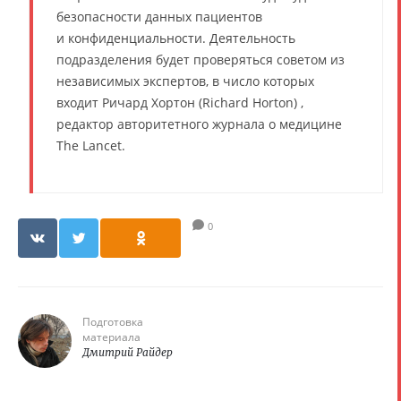
безопасности данных пациентов
и конфиденциальности. Деятельность
подразделения будет проверяться советом из
независимых экспертов, в число которых
входит Ричард Хортон (Richard Horton) ,
редактор авторитетного журнала о медицине
The Lancet.
0
Подготовка
материала
Дмитрий Райдер