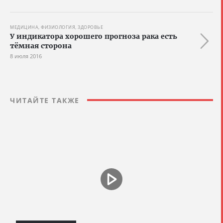
МЕДИЦИНА, ФИЗИОЛОГИЯ, ЗДОРОВЬЕ
У индикатора хорошего прогноза рака есть
тёмная сторона
8 июля 2016
ЧИТАЙТЕ ТАКЖЕ