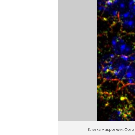
Клетка микроглии. Фото