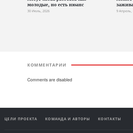
молодые, но есть нюанс
зажив
30 Июль, 2026
9 Апрель,
КОММЕНТАРИИ
Comments are disabled
ЦЕЛИ ПРОЕКТА
КОМАНДА И АВТОРЫ
КОНТАКТЫ