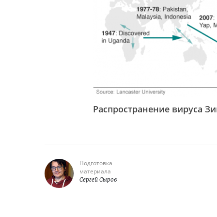
Распространение вируса Зи
Подготовка
материала
Сергей Сыров