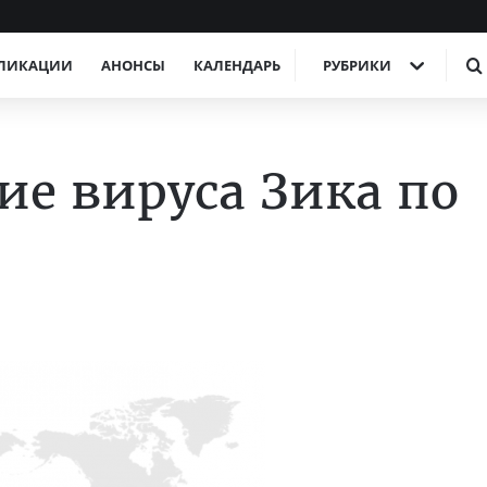
ЛИКАЦИИ
АНОНСЫ
КАЛЕНДАРЬ
РУБРИКИ
ие вируса Зика по