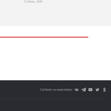
12 Июль, 2026
Следите за новостями: