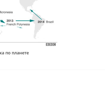
ка по планете