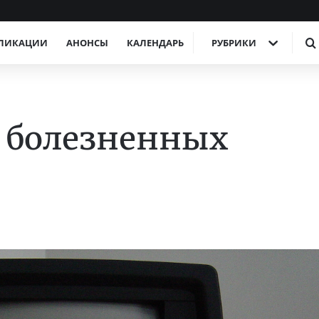
ЛИКАЦИИ
АНОНСЫ
КАЛЕНДАРЬ
РУБРИКИ
 болезненных