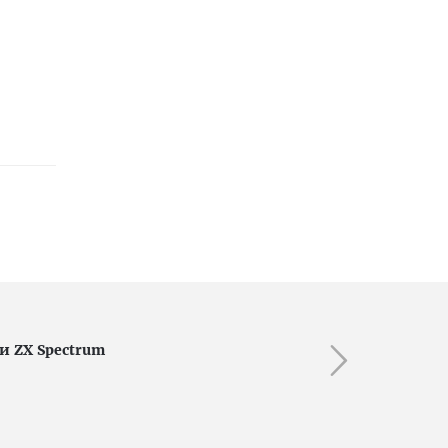
и ZX Spectrum