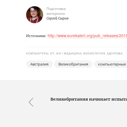
Подготовка
материала
Сергей Сыров
Источники:
http://www.eurekalert.org/pub_releases/20
КОМПЬЮТЕРЫ, ИТ, ИИ
МЕДИЦИНА, ФИЗИОЛОГИЯ, ЗДОРОВЬЕ
Австралия
Великобритания
компьютерные 
Великобритания начинает испыт