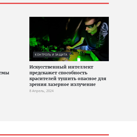
КОНТРОЛЬ И ЗАЩИТА
Искусственный интеллект
итмы
предскажет способность
красителей тушить опасное для
зрения лазерное излучение
8 Апрель, 2024