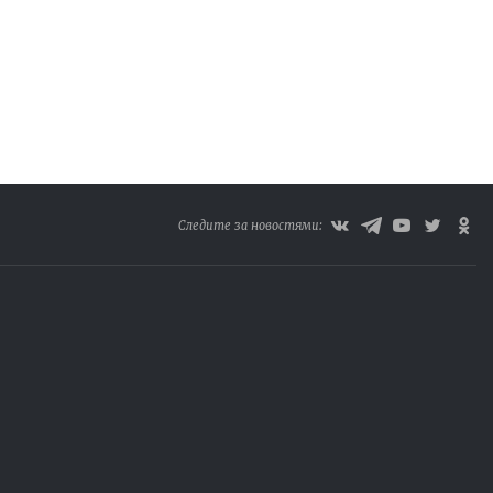
Следите за новостями: