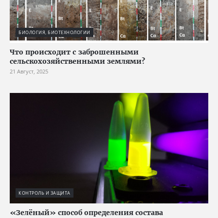
БИОЛОГИЯ, БИОТЕХНОЛОГИИ
Что происходит с заброшенными
сельскохозяйственными землями?
21 Август, 2025
КОНТРОЛЬ И ЗАЩИТА
«Зелёный» способ определения состава