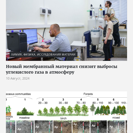
ХИМИЯ, ФИЗИКА, ИССЛЕДОВАНИЯ МАТЕРИИ
Новый мембранный материал снизит выбросы
углекислого газа в атмосферу
10 Август, 2024