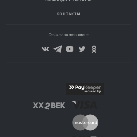
КОНТАКТЫ
Следите за новостями: