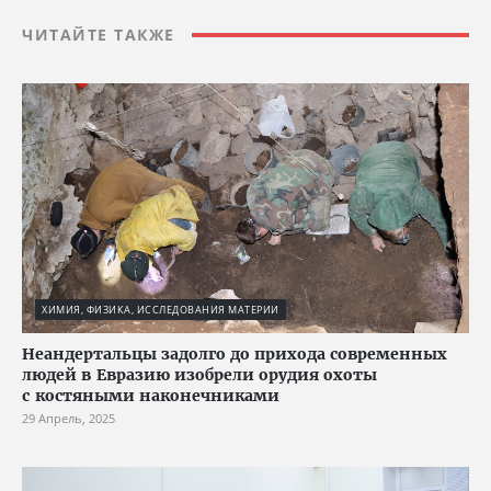
ЧИТАЙТЕ ТАКЖЕ
ХИМИЯ, ФИЗИКА, ИССЛЕДОВАНИЯ МАТЕРИИ
Неандертальцы задолго до прихода современных
людей в Евразию изобрели орудия охоты
с костяными наконечниками
29 Апрель, 2025