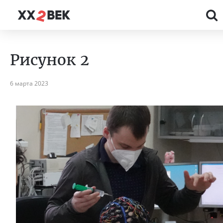
Рисунок 2
6 марта 2023