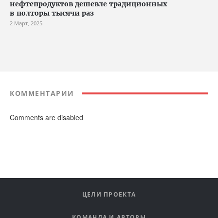
нефтепродуктов дешевле традиционных
в полторы тысячи раз
2 Март, 2025
КОММЕНТАРИИ
Comments are disabled
ЦЕЛИ ПРОЕКТА
КОМАНДА И АВТОРЫ