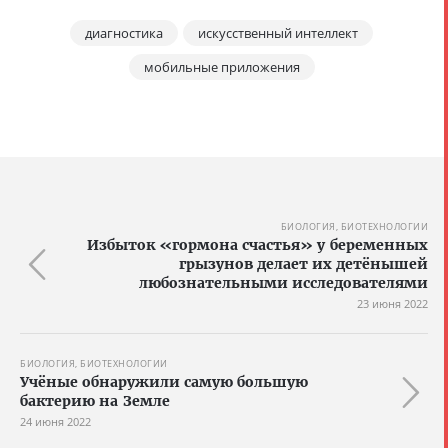
диагностика
искусственный интеллект
мобильные приложения
БИОЛОГИЯ, БИОТЕХНОЛОГИИ
Избыток «гормона счастья» у беременных
грызунов делает их детёнышей
любознательными исследователями
23 июня 2022
БИОЛОГИЯ, БИОТЕХНОЛОГИИ
Учёные обнаружили самую большую
бактерию на Земле
24 июня 2022