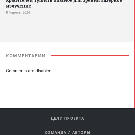
красителей тушить опасное для зрения лазерное
излучение
8 Апрель, 2024
КОММЕНТАРИИ
Comments are disabled
ЦЕЛИ ПРОЕКТА
КОМАНДА И АВТОРЫ