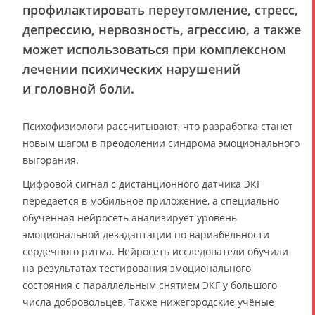
профилактировать переутомление, стресс,
депрессию, нервозность, агрессию, а также
может использоваться при комплексном
лечении психических нарушений
и головной боли.
Психофизиологи рассчитывают, что разработка станет
новым шагом в преодолении синдрома эмоционального
выгорания.
Цифровой сигнал с дистанционного датчика ЭКГ
передаётся в мобильное приложение, а специально
обученная нейросеть анализирует уровень
эмоциональной дезадаптации по вариабельности
сердечного ритма. Нейросеть исследователи обучили
на результатах тестирования эмоционального
состояния с параллельным снятием ЭКГ у большого
числа добровольцев. Также нижегородские учёные