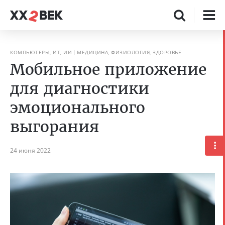
КОМПЬЮТЕРЫ, ИТ, ИИ
МЕДИЦИНА, ФИЗИОЛОГИЯ, ЗДОРОВЬЕ
Мобильное приложение
для диагностики
эмоционального
выгорания
24 июня 2022