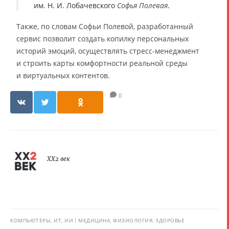
им. Н. И. Лобачевского
Софья Полевая
.
Также, по словам Софьи Полевой, разработанный
сервис позволит создать копилку персональных
историй эмоций, осуществлять стресс-менеджмент
и строить карты комфортности реальной среды
и виртуальных контентов.
0
XX2 век
КОМПЬЮТЕРЫ, ИТ, ИИ
МЕДИЦИНА, ФИЗИОЛОГИЯ, ЗДОРОВЬЕ