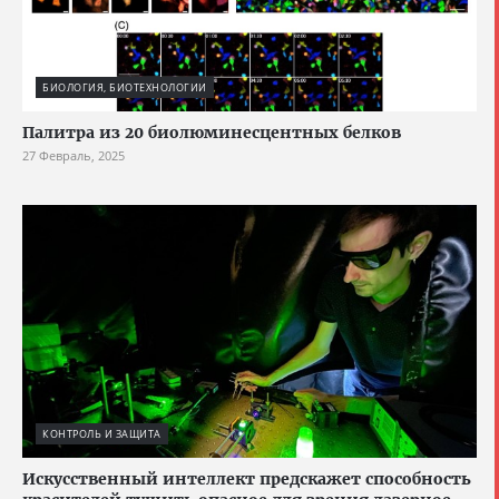
БИОЛОГИЯ, БИОТЕХНОЛОГИИ
Палитра из 20 биолюминесцентных белков
27 Февраль, 2025
КОНТРОЛЬ И ЗАЩИТА
Искусственный интеллект предскажет способность