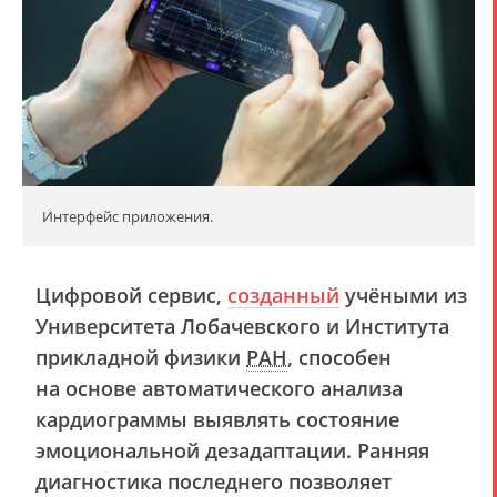
Интерфейс приложения.
Цифровой сервис,
созданный
учёными из
Университета Лобачевского и Института
прикладной физики
РАН
, способен
на основе автоматического анализа
кардиограммы выявлять состояние
эмоциональной дезадаптации. Ранняя
диагностика последнего позволяет