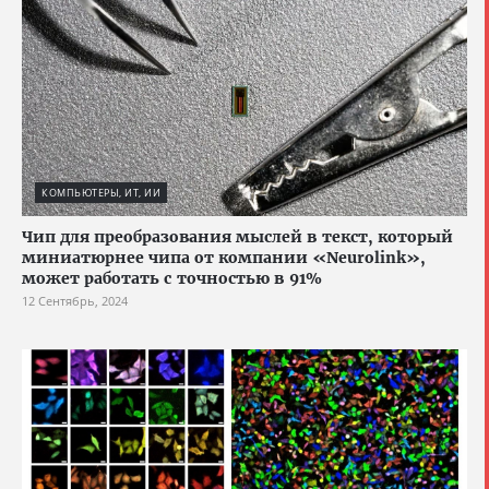
КОМПЬЮТЕРЫ, ИТ, ИИ
Чип для преобразования мыслей в текст, который
миниатюрнее чипа от компании «Neurolink»,
может работать с точностью в 91%
12 Сентябрь, 2024