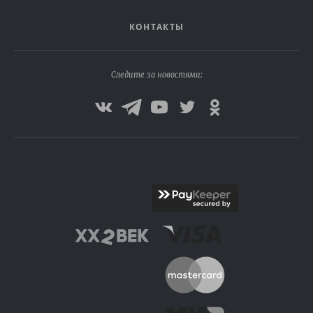
КОНТАКТЫ
Следите за новостями: