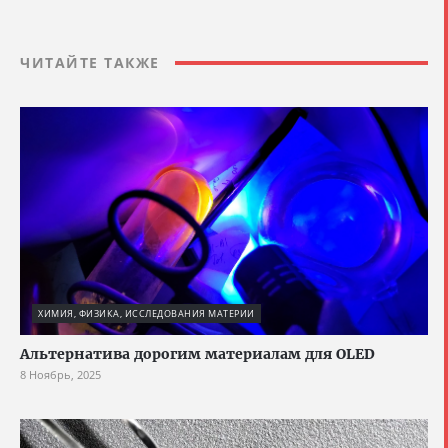
ЧИТАЙТЕ ТАКЖЕ
ХИМИЯ, ФИЗИКА, ИССЛЕДОВАНИЯ МАТЕРИИ
Альтернатива дорогим материалам для OLED
8 Ноябрь, 2025