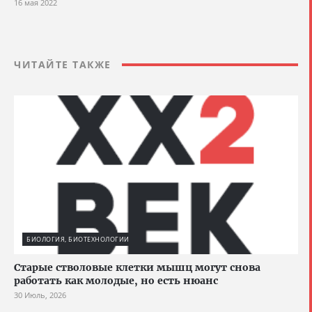
16 мая 2022
ЧИТАЙТЕ ТАКЖЕ
БИОЛОГИЯ, БИОТЕХНОЛОГИИ
Старые стволовые клетки мышц могут снова
работать как молодые, но есть нюанс
30 Июль, 2026