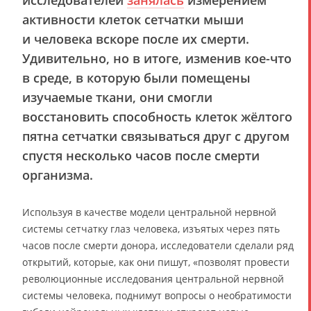
исследователей
занялась
измерением
активности клеток сетчатки мыши
и человека вскоре после их смерти.
Удивительно, но в итоге, изменив кое-что
в среде, в которую были помещены
изучаемые ткани, они смогли
восстановить способность клеток жёлтого
пятна сетчатки связываться друг с другом
спустя несколько часов после смерти
организма.
Используя в качестве модели центральной нервной
системы сетчатку глаз человека, изъятых через пять
часов после смерти донора, исследователи сделали ряд
открытий, которые, как они пишут, «позволят провести
революционные исследования центральной нервной
системы человека, поднимут вопросы о необратимости