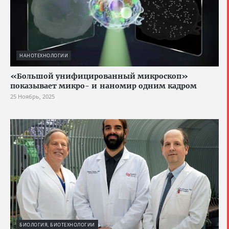
НАНОТЕХНОЛОГИИ
«Большой унифицированный микроскоп»
показывает микро- и наномир одним кадром
25 Ноябрь, 2025
БИОЛОГИЯ, БИОТЕХНОЛОГИИ