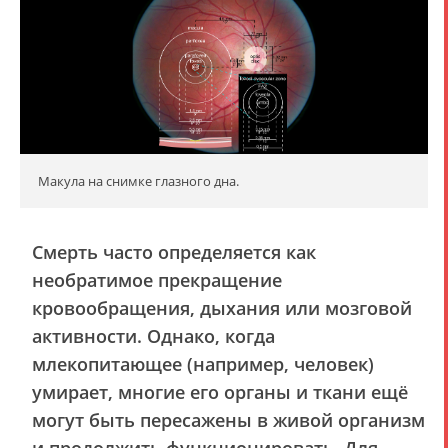
Макула на снимке глазного дна.
Смерть часто определяется как
необратимое прекращение
кровообращения, дыхания или мозговой
активности. Однако, когда
млекопитающее (например, человек)
умирает, многие его органы и ткани ещё
могут быть пересажены в живой организм