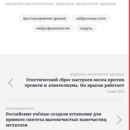
БИОЛОГИЯ, БИОТЕХНОЛОГИИ
МЕДИЦИНА, ФИЗИОЛОГИЯ, ЗДОРОВЬЕ
восстановление зрения
нейронные сети
нейрофизиология
смерть
МЕДИЦИНА, ФИЗИОЛОГИЯ, ЗДОРОВЬЕ
Генетический сброс настроек мозга против
тревоги и алкоголизма. На крысах работает
12 мая 2022
НАНОТЕХНОЛОГИИ
Российские учёные создали установку для
прямого синтеза высокочистых наночастиц
металлов