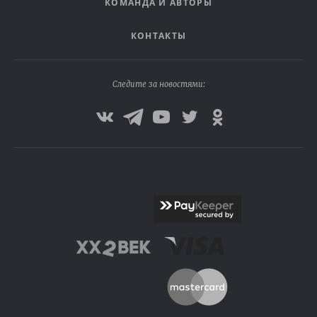
КОМАНДА И АВТОРЫ
КОНТАКТЫ
Следите за новостями: