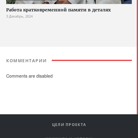
Работа кратковременной памяти в деталях
3 Декабрь, 2024
КОММЕНТАРИИ
Comments are disabled
ЦЕЛИ ПРОЕКТА