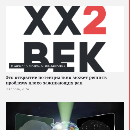
МЕДИЦИНА, ФИЗИОЛОГИЯ, ЗДОРОВЬЕ
Это открытие потенциально может решить
проблему плохо заживающих ран
9 Апрель, 2024