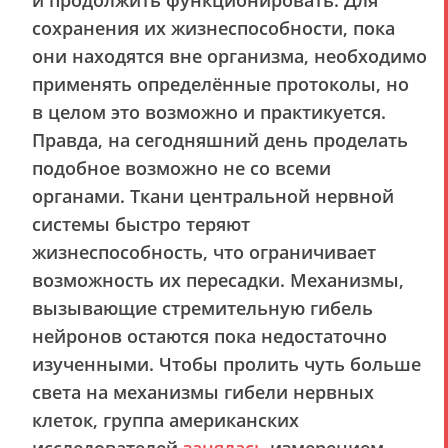
и продолжить функционировать. Для
сохранения их жизнеспособности, пока
они находятся вне организма, необходимо
применять определённые протоколы, но
в целом это возможно и практикуется.
Правда, на сегодняшний день проделать
подобное возможно не со всеми
органами. Ткани центральной нервной
системы быстро теряют
жизнеспособность, что ограничивает
возможность их пересадки. Механизмы,
вызывающие стремительную гибель
нейронов остаются пока недостаточно
изученными. Чтобы пролить чуть больше
света на механизмы гибели нервных
клеток, группа американских