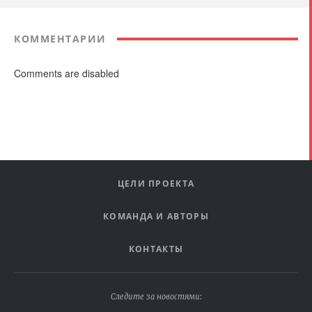
КОММЕНТАРИИ
Comments are disabled
ЦЕЛИ ПРОЕКТА
КОМАНДА И АВТОРЫ
КОНТАКТЫ
Следите за новостями: