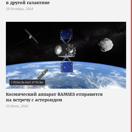
в другой галактике
29 Октябрь, 2024
ГЛОБАЛЬНЫЕ УГРОЗЫ
Космический аппарат RAMSES отправится
на встречу с астероидом
23 Июль, 2024