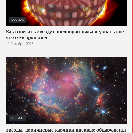
КОСМОС
Как взвесить звезду с помощью звука и узнать кое-
что о ее прошлом
11 Декабрь, 2025
КОСМОС
Звёзды-коричневые карлики впервые обнаружены