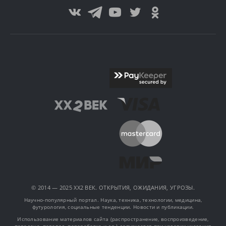
© 2014 — 2025 XX2 ВЕК. ОТКРЫТИЯ, ОЖИДАНИЯ, УГРОЗЫ.
Научно-популярный портал. Наука, техника, технологии, медицина,
футурология, социальные тенденции. Новости и публикации.
Использование материалов сайта (распространение, воспроизведение,