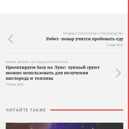
ПИЩЕВЫЕ ТЕХНОЛОГИИ И ПРОИЗВОДСТВА
Робот-повар учится пробовать еду
6 мая 2022
ХИМИЯ, ФИЗИКА, ИССЛЕДОВАНИЯ МАТЕРИИ
Проектируем базу на Луне: лунный грунт
можно использовать для получения
кислорода и топлива
10 мая 2022
ЧИТАЙТЕ ТАКЖЕ