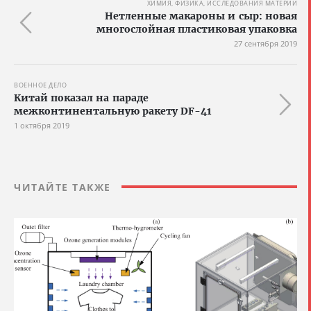
ХИМИЯ, ФИЗИКА, ИССЛЕДОВАНИЯ МАТЕРИИ
Нетленные макароны и сыр: новая
многослойная пластиковая упаковка
27 сентября 2019
ВОЕННОЕ ДЕЛО
Китай показал на параде
межконтинентальную ракету DF-41
1 октября 2019
ЧИТАЙТЕ ТАКЖЕ