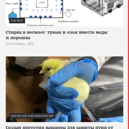
КОСМОС
Стирка в космосе: туман и озон вместо воды
и порошка
25 Сентябрь, 2025
БИОЛОГИЯ, БИОТЕХНОЛОГИИ
Создан прототип вакцины для защиты птиц от