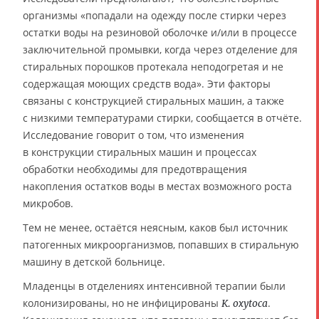
организмы «попадали на одежду после стирки через
остатки воды на резиновой оболочке и/или в процессе
заключительной промывки, когда через отделение для
стиральных порошков протекала неподогретая и не
содержащая моющих средств вода». Эти факторы
связаны с конструкцией стиральных машин, а также
с низкими температурами стирки, сообщается в отчёте.
Исследование говорит о том, что изменения
в конструкции стиральных машин и процессах
обработки необходимы для предотвращения
накопления остатков воды в местах возможного роста
микробов.
Тем не менее, остаётся неясным, каков был источник
патогенных микроорганизмов, попавших в стиральную
машину в детской больнице.
Младенцы в отделениях интенсивной терапии были
колонизированы, но не инфицированы
.
K. oxytoca