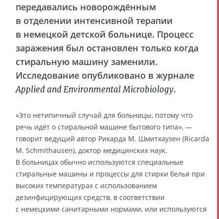
передавались новорождённым
в отделении интенсивной терапии
в немецкой детской больнице. Процесс
заражения был остановлен только когда
стиральную машину заменили.
Исследование опубликовано в журнале
.
Applied and Environmental Microbiology
«Это нетипичный случай для больницы, потому что
речь идёт о стиральной машине бытового типа», —
говорит ведущий автор Рикарда М. Шмитхаузен (Ricarda
M. Schmithausen), доктор медицинских наук.
В больницах обычно используются специальные
стиральные машины и процессы для стирки белья при
высоких температурах с использованием
дезинфицирующих средств, в соответствии
с немецкими санитарными нормами, или используются