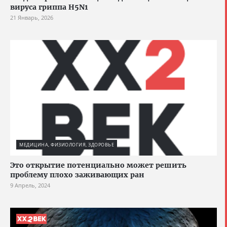
вируса гриппа H5N1
21 Январь, 2026
МЕДИЦИНА, ФИЗИОЛОГИЯ, ЗДОРОВЬЕ
Это открытие потенциально может решить
проблему плохо заживающих ран
9 Апрель, 2024