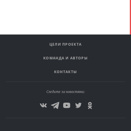
ЦЕЛИ ПРОЕКТА
КОМАНДА И АВТОРЫ
КОНТАКТЫ
Следите за новостями: