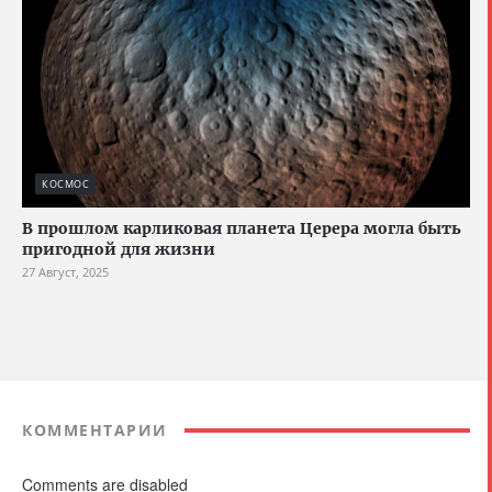
КОСМОС
В прошлом карликовая планета Церера могла быть
пригодной для жизни
27 Август, 2025
КОММЕНТАРИИ
Comments are disabled