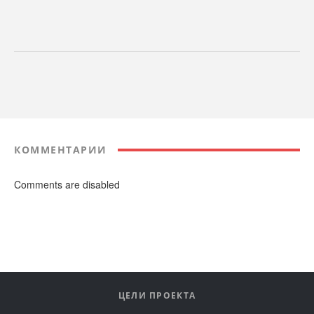
КОММЕНТАРИИ
Comments are disabled
ЦЕЛИ ПРОЕКТА