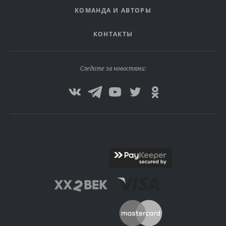
КОМАНДА И АВТОРЫ
КОНТАКТЫ
Следите за новостями: