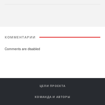
КОММЕНТАРИИ
Comments are disabled
ЦЕЛИ ПРОЕКТА
КОМАНДА И АВТОРЫ