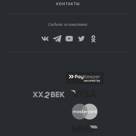
КОНТАКТЫ
Следите за новостями: