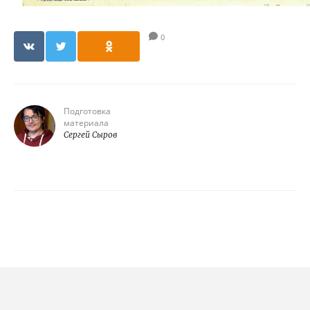
0
Подготовка
материала
Сергей Сыров