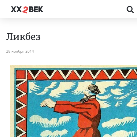
Ликбез
28 ноября 2014