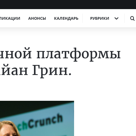
ЛИКАЦИИ
АНОНСЫ
КАЛЕНДАРЬ
РУБРИКИ
ачной платформы
айан Грин.