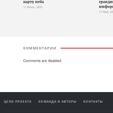
карту неба
гранди
инфор
11 Июнь, 2025
17 Май, 2
КОММЕНТАРИИ
Comments are disabled
ЦЕЛИ ПРОЕКТА
КОМАНДА И АВТОРЫ
КОНТАКТЫ