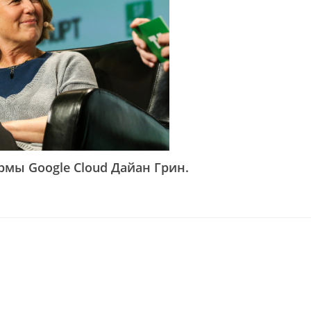
мы Google Cloud Дайан Грин.