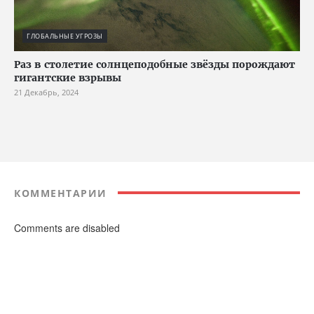
ГЛОБАЛЬНЫЕ УГРОЗЫ
Раз в столетие солнцеподобные звёзды порождают
гигантские взрывы
21 Декабрь, 2024
КОММЕНТАРИИ
Comments are disabled