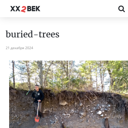
buried-trees
21 декабря 2024