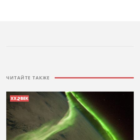
ЧИТАЙТЕ ТАКЖЕ