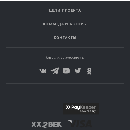
ЦЕЛИ ПРОЕКТА
КОМАНДА И АВТОРЫ
КОНТАКТЫ
Следите за новостями: