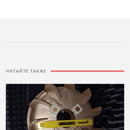
ЧИТАЙТЕ ТАКЖЕ