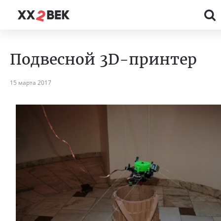
Подвесной 3D-принтер
15 марта 2017