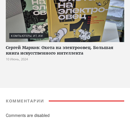
КОМПЬЮТЕРЫ, ИТ, ИИ
Сергей Марков: Охота на электроовец. Большая
книга искусственного интеллекта
10 Июнь, 2024
КОММЕНТАРИИ
Comments are disabled