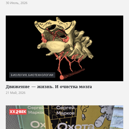
30 Июль, 2026
БИОЛОГИЯ, БИОТЕХНОЛОГИИ
Движение — жизнь. И очистка мозга
21 Май, 2026