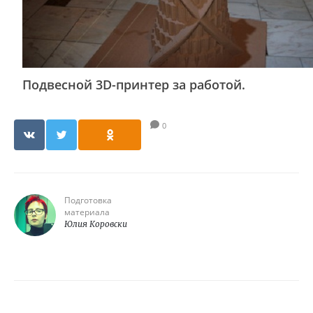
Подвесной 3D-принтер за работой.
0
Подготовка
материала
Юлия Коровски