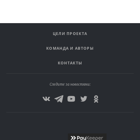
ЦЕЛИ ПРОЕКТА
КОМАНДА И АВТОРЫ
КОНТАКТЫ
Следите за новостями: