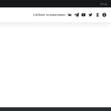
Вход
Следите за новостями: