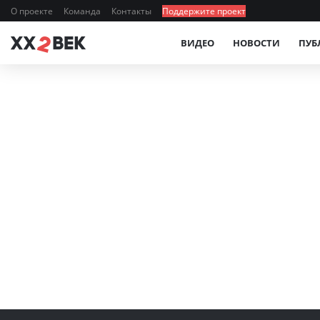
О проекте
Команда
Контакты
Поддержите проект
ВИДЕО
НОВОСТИ
ПУБ