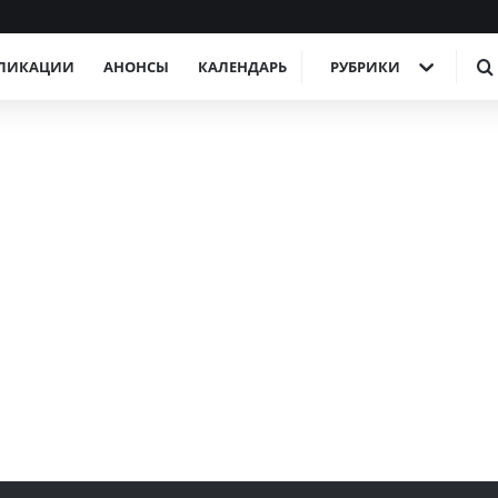
ЛИКАЦИИ
АНОНСЫ
КАЛЕНДАРЬ
РУБРИКИ