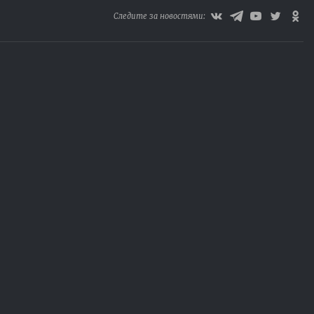
Следите за новостями: