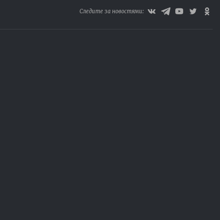
Следите за новостями: