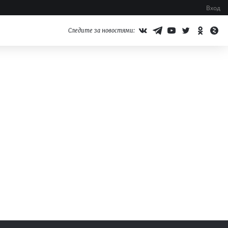
Вход
Следите за новостями: