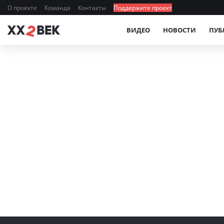
О проекте
Команда
Контакты
Поддержите проект
ВИДЕО
НОВОСТИ
ПУБ