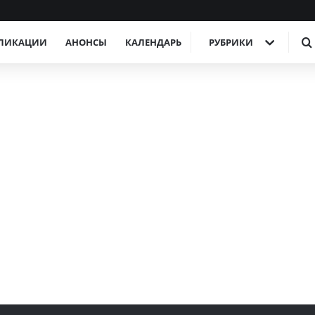
ЛИКАЦИИ
АНОНСЫ
КАЛЕНДАРЬ
РУБРИКИ