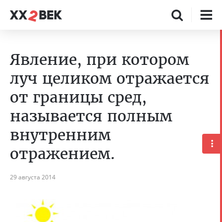
Явление, при котором
луч целиком отражается
от границы сред,
называется полным
внутренним
отражением.
29 августа 2014