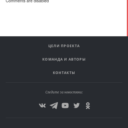
Comments are disabled
ЦЕЛИ ПРОЕКТА
КОМАНДА И АВТОРЫ
КОНТАКТЫ
Следите за новостями: