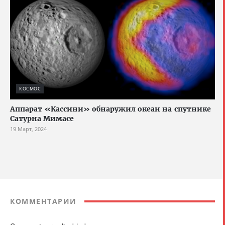
КОСМОС
Аппарат «Кассини» обнаружил океан на спутнике
Сатурна Мимасе
19 Март, 2024
КОММЕНТАРИИ