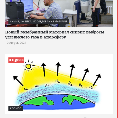
ХИМИЯ, ФИЗИКА, ИССЛЕДОВАНИЯ МАТЕРИИ
Новый мембранный материал снизит выбросы
углекислого газа в атмосферу
10 Август, 2024
КОСМОС