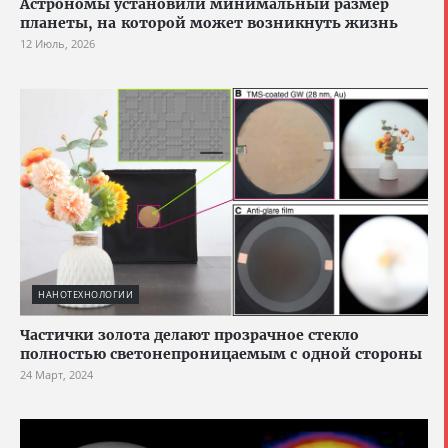
Астрономы установили минимальный размер
планеты, на которой может возникнуть жизнь
12 Июль, 2026
НАНОТЕХНОЛОГИИ
Частички золота делают прозрачное стекло
полностью светонепроницаемым с одной стороны
24 Март, 2024