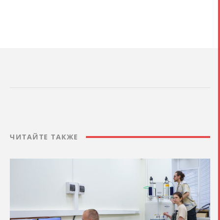
ЧИТАЙТЕ ТАКЖЕ