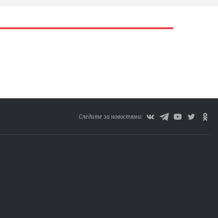
Следите за новостями: