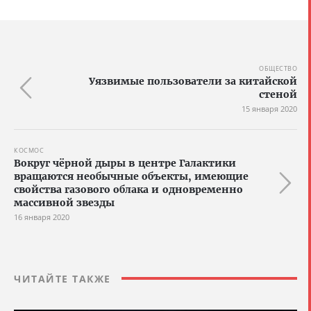
ОБЩЕСТВО
Уязвимые пользователи за китайской
стеной
15 января 2020
КОСМОС
Вокруг чёрной дыры в центре Галактики
вращаются необычные объекты, имеющие
свойства газового облака и одновременно
массивной звезды
16 января 2020
ЧИТАЙТЕ ТАКЖЕ