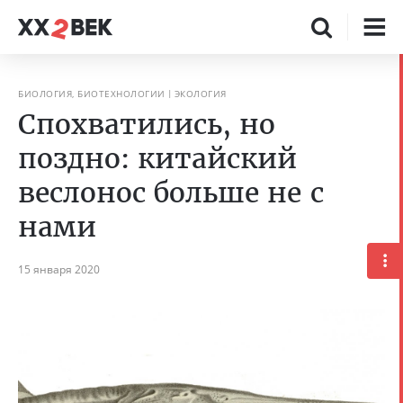
БИОЛОГИЯ, БИОТЕХНОЛОГИИ
ЭКОЛОГИЯ
Спохватились, но
поздно: китайский
веслонос больше не с
нами
15 января 2020