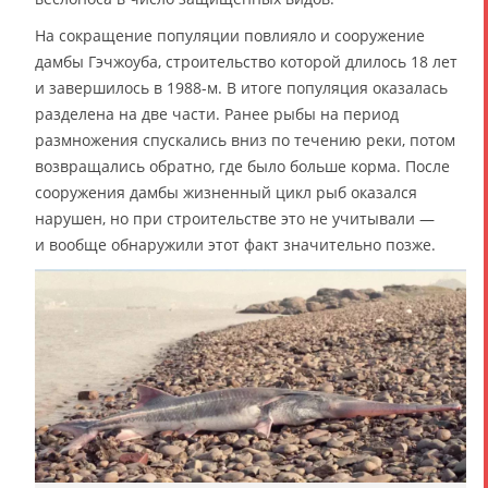
На сокращение популяции повлияло и сооружение
дамбы Гэчжоуба, строительство которой длилось 18 лет
и завершилось в 1988-м. В итоге популяция оказалась
разделена на две части. Ранее рыбы на период
размножения спускались вниз по течению реки, потом
возвращались обратно, где было больше корма. После
сооружения дамбы жизненный цикл рыб оказался
нарушен, но при строительстве это не учитывали —
и вообще обнаружили этот факт значительно позже.