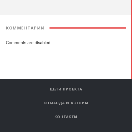
КОММЕНТАРИИ
Comments are disabled
ЦЕЛИ ПРОЕКТА
КОМАНДА И АВТОРЫ
КОНТАКТЫ