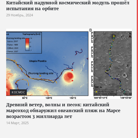
Китайский надувной космический модуль прошёл
испытания на орбите
29 Ноябрь, 2024
КОСМОС
Древний ветер, волны и песок: китайский
марсоход обнаружил океанский пляж на Марсе
возрастом 3 миллиарда лет
14 Март, 2025