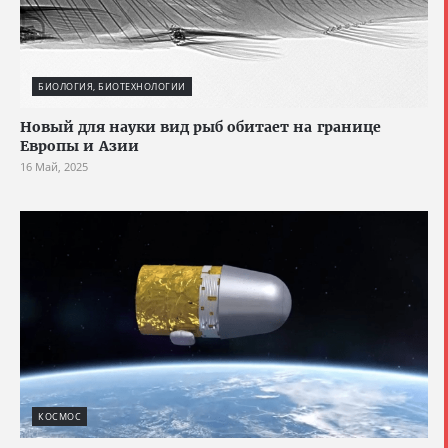
БИОЛОГИЯ, БИОТЕХНОЛОГИИ
Новый для науки вид рыб обитает на границе
Европы и Азии
16 Май, 2025
КОСМОС