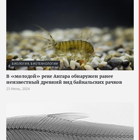
БИОЛОГИЯ, БИОТЕХНОЛОГИИ
В «молодой» реке Ангара обнаружен ранее
неизвестный древний вид байкальских рачков
23 Июль, 2024