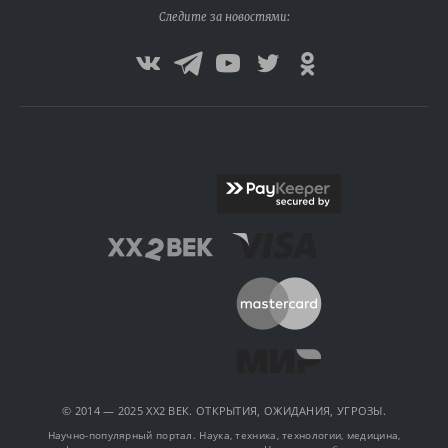
Следите за новостями:
© 2014 — 2025 XX2 ВЕК. ОТКРЫТИЯ, ОЖИДАНИЯ, УГРОЗЫ.
Научно-популярный портал. Наука, техника, технологии, медицина,