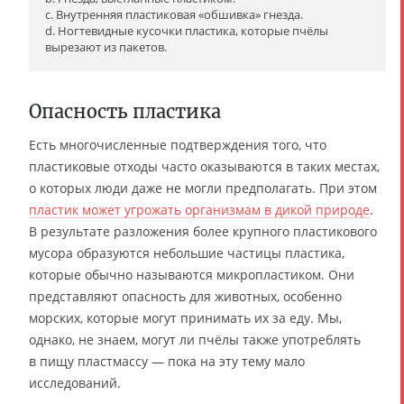
c. Внутренняя пластиковая «обшивка» гнезда.
d. Ногтевидные кусочки пластика, которые пчёлы
вырезают из пакетов.
Опасность пластика
Есть многочисленные подтверждения того, что
пластиковые отходы часто оказываются в таких местах,
о которых люди даже не могли предполагать. При этом
пластик может угрожать организмам в дикой природе
.
В результате разложения более крупного пластикового
мусора образуются небольшие частицы пластика,
которые обычно называются микропластиком. Они
представляют опасность для животных, особенно
морских, которые могут принимать их за еду. Мы,
однако, не знаем, могут ли пчёлы также употреблять
в пищу пластмассу — пока на эту тему мало
исследований.