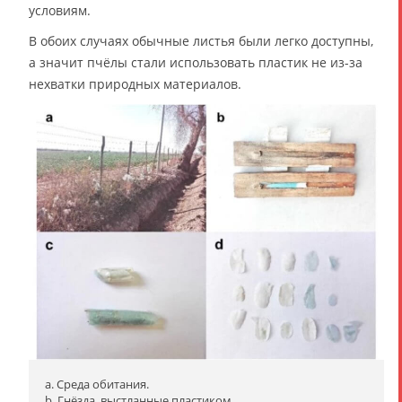
условиям.
В обоих случаях обычные листья были легко доступны,
а значит пчёлы стали использовать пластик не из-за
нехватки природных материалов.
a. Среда обитания.
b. Гнёзда, выстланные пластиком.