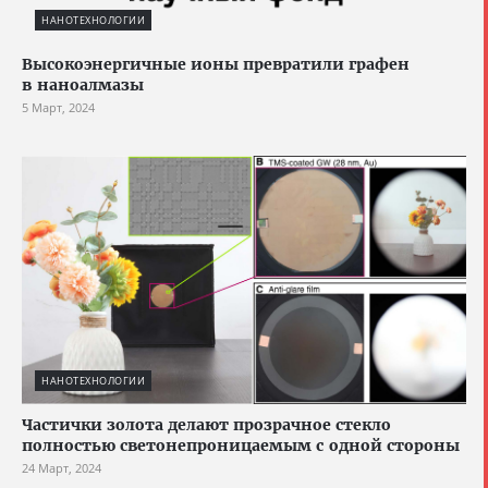
НАНОТЕХНОЛОГИИ
Высокоэнергичные ионы превратили графен
в наноалмазы
5 Март, 2024
НАНОТЕХНОЛОГИИ
Частички золота делают прозрачное стекло
полностью светонепроницаемым с одной стороны
24 Март, 2024