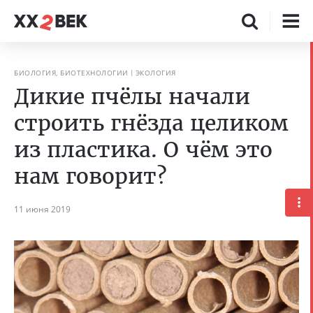
БИОЛОГИЯ, БИОТЕХНОЛОГИИ
ЭКОЛОГИЯ
Дикие пчёлы начали
строить гнёзда целиком
из пластика. О чём это
нам говорит?
11 июня 2019