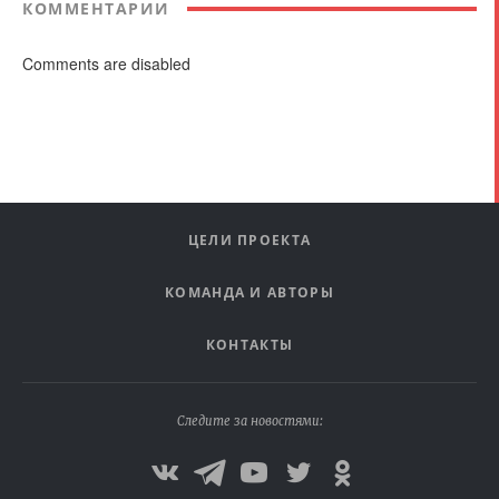
КОММЕНТАРИИ
Comments are disabled
ЦЕЛИ ПРОЕКТА
КОМАНДА И АВТОРЫ
КОНТАКТЫ
Следите за новостями: