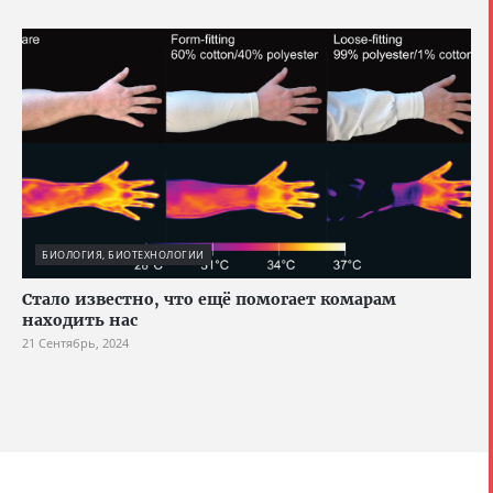
БИОЛОГИЯ, БИОТЕХНОЛОГИИ
Стало известно, что ещё помогает комарам
находить нас
21 Сентябрь, 2024