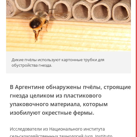
Дикие пчёлы используют картонные трубки для
обустройства гнезда.
В Аргентине обнаружены пчёлы, строящие
гнезда целиком из пластикового
упаковочного материала, которым
изобилуют окрестные фермы.
Исследователи из Национального института
сельскохозяйственных технологий (
исп.
Instituto