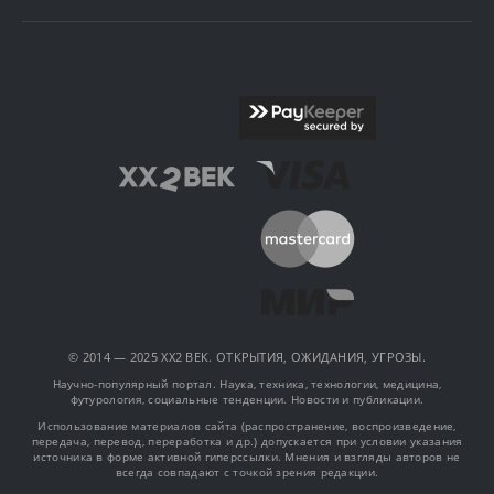
© 2014 — 2025 XX2 ВЕК. ОТКРЫТИЯ, ОЖИДАНИЯ, УГРОЗЫ.
Научно-популярный портал. Наука, техника, технологии, медицина,
футурология, социальные тенденции. Новости и публикации.
Использование материалов сайта (распространение, воспроизведение,
передача, перевод, переработка и др.) допускается при условии указания
источника в форме активной гиперссылки. Мнения и взгляды авторов не
всегда совпадают с точкой зрения редакции.