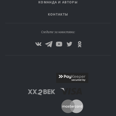
КОМАНДА И АВТОРЫ
КОНТАКТЫ
Следите за новостями: