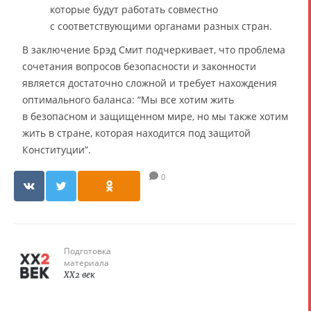
которые будут работать совместно
с соответствующими органами разных стран.
В заключение Брэд Смит подчеркивает, что проблема
сочетания вопросов безопасности и законности
является достаточно сложной и требует нахождения
оптимального баланса: “Мы все хотим жить
в безопасном и защищенном мире, но мы также хотим
жить в стране, которая находится под защитой
Конституции”.
0
Подготовка
материала
XX2 век