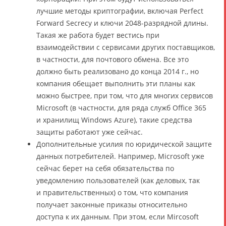
лучшие методы криптографии, включая Perfect
Forward Secrecy и ключи 2048-разрядной длины.
Такая же работа будет вестись при
взаимодействии с сервисами других поставщиков,
в частности, для почтового обмена. Все это
должно быть реализовано до конца 2014 г., но
компания обещает выполнить эти планы как
можно быстрее, при том, что для многих сервисов
Microsoft (в частности, для ряда служб Office 365
и хранилищ Windows Azure), такие средства
защиты работают уже сейчас.
Дополнительные усилия по юридической защите
данных потребителей. Например, Microsoft уже
сейчас берет на себя обязательства по
уведомлению пользователей (как деловых, так
и правительственных) о том, что компания
получает законные приказы относительно
доступа к их данным. При этом, если Mircosoft