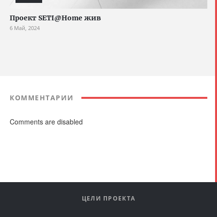
Проект SETI@Home жив
6 Май, 2024
КОММЕНТАРИИ
Comments are disabled
ЦЕЛИ ПРОЕКТА