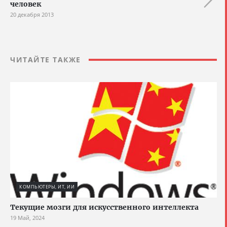
человек
20 декабря 2013
ЧИТАЙТЕ ТАКЖЕ
КОМПЬЮТЕРЫ, ИТ, ИИ
Текущие мозги для искусственного интеллекта
19 Май, 2024