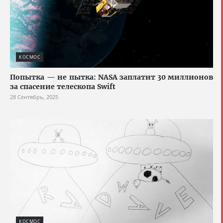
КОСМОС
Попытка — не пытка: NASA заплатит 30 миллионов
за спасение телескопа Swift
28 Сентябрь, 2025
КОСМОС