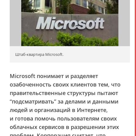
Штаб-квартира Microsoft.
Microsoft понимает и разделяет
озабоченность своих клиентов тем, что
правительственные структуры пытают
“подсматривать” за делами и данными
людей и организаций в Интернете,
и готова помочь пользователям своих
облачных сервисов в разрешении этих
проблем. Корпорация считает, что