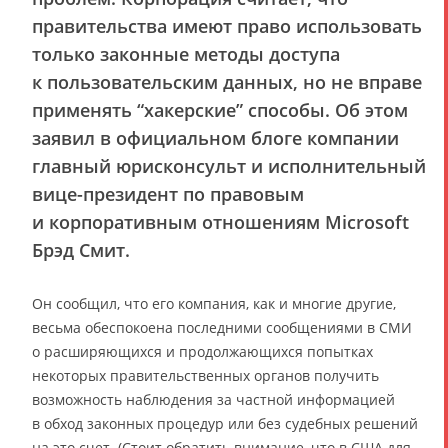
правительства имеют право использовать
только законные методы доступа
к пользовательским данных, но не вправе
применять “хакерские” способы. Об этом
заявил в официальном блоге компании
главный юрисконсульт и исполнительный
вице-президент по правовым
и корпоративным отношениям Microsoft
Брэд Смит.
Он сообщил, что его компания, как и многие другие,
весьма обеспокоена последними сообщениями в СМИ
о расширяющихся и продолжающихся попытках
некоторых правительственных органов получить
возможность наблюдения за частной информацией
в обход законных процедур или без судебных решений
на это счет. (Cтоит обратить внимание, что в США для