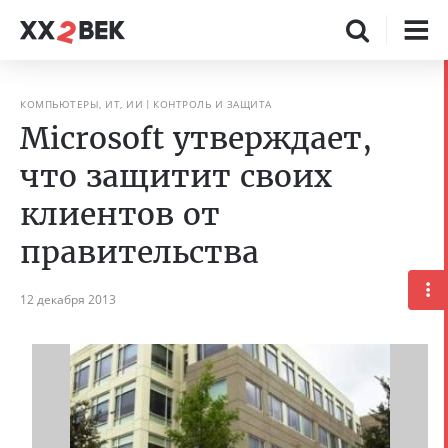
КОМПЬЮТЕРЫ, ИТ, ИИ
КОНТРОЛЬ И ЗАЩИТА
Microsoft утверждает,
что защитит своих
клиентов от
правительства
12 декабря 2013