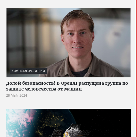
КОМПЬЮТЕРЫ, ИТ, ИИ
Долой безопасность! В OpenAI распущена группа по
защите человечества от машин
28 Май, 2024