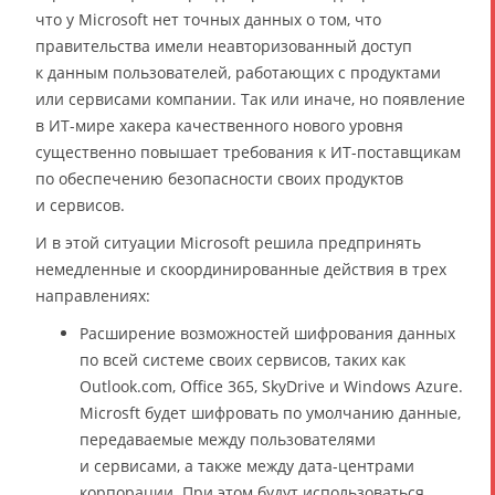
что у Microsoft нет точных данных о том, что
правительства имели неавторизованный доступ
к данным пользователей, работающих с продуктами
или сервисами компании. Так или иначе, но появление
в ИТ-мире хакера качественного нового уровня
существенно повышает требования к ИТ-поставщикам
по обеспечению безопасности своих продуктов
и сервисов.
И в этой ситуации Microsoft решила предпринять
немедленные и скоординированные действия в трех
направлениях:
Расширение возможностей шифрования данных
по всей системе своих сервисов, таких как
Outlook.com, Office 365, SkyDrive и Windows Azure.
Microsft будет шифровать по умолчанию данные,
передаваемые между пользователями
и сервисами, а также между дата-центрами
корпорации. При этом будут использоваться