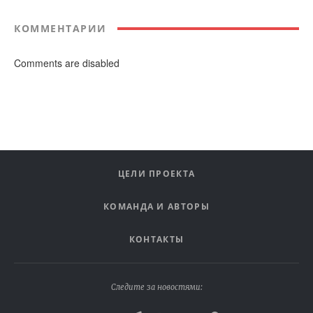
КОММЕНТАРИИ
Comments are disabled
ЦЕЛИ ПРОЕКТА
КОМАНДА И АВТОРЫ
КОНТАКТЫ
Следите за новостями: