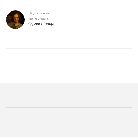
Подготовка
материала
Сергей Шапиро