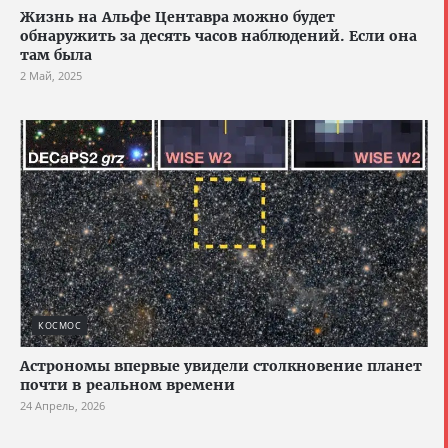
Жизнь на Альфе Центавра можно будет
обнаружить за десять часов наблюдений. Если она
там была
2 Май, 2025
КОСМОС
Астрономы впервые увидели столкновение планет
почти в реальном времени
24 Апрель, 2026