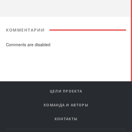
КОММЕНТАРИИ
Comments are disabled
ЦЕЛИ ПРОЕКТА
КОМАНДА И АВТОРЫ
КОНТАКТЫ