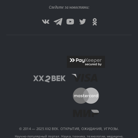
Следите за новостями:
© 2014 — 2025 XX2 ВЕК. ОТКРЫТИЯ, ОЖИДАНИЯ, УГРОЗЫ.
Научно-популярный портал. Наука, техника, технологии, медицина,