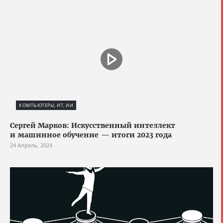
КОМПЬЮТЕРЫ, ИТ, ИИ
Сергей Марков: Искусственный интеллект
и машинное обучение — итоги 2023 года
24 Апрель, 2024