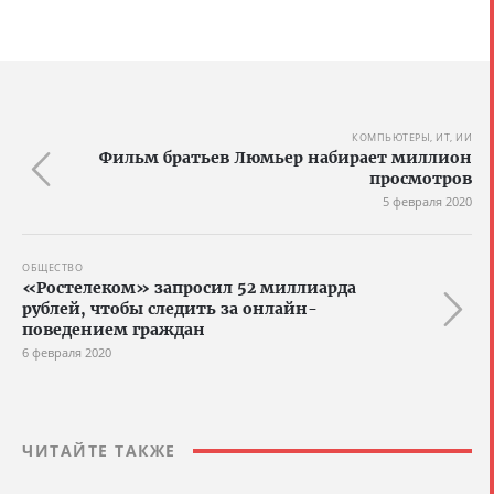
КОМПЬЮТЕРЫ, ИТ, ИИ
Фильм братьев Люмьер набирает миллион
просмотров
5 февраля 2020
ОБЩЕСТВО
«Ростелеком» запросил 52 миллиарда
рублей, чтобы следить за онлайн-
поведением граждан
6 февраля 2020
ЧИТАЙТЕ ТАКЖЕ