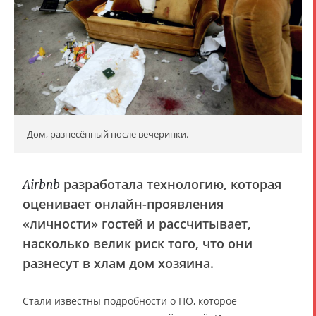
Дом, разнесённый после вечеринки.
разработала технологию, которая
Airbnb
оценивает онлайн-проявления
«личности» гостей и рассчитывает,
насколько велик риск того, что они
разнесут в хлам дом хозяина.
Стали известны подробности о ПО, которое