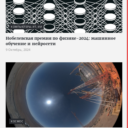
КОМПЬЮТЕРЫ, ИТ, ИИ
Нобелевская премия по физике-2024: машинное
обучение и нейросети
9 Октябрь, 2024
КОСМОС