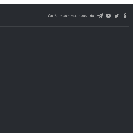
Следите за новостями: