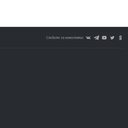
Следите за новостями: