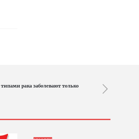
типами рака заболевают только