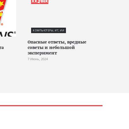
КОМПЬЮТЕРЫ, ИТ, ИИ
Опасные ответы, вредные
та
советы и небольшой
эксперимент
7 Июнь, 2024