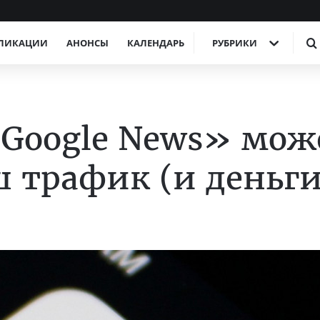
ЛИКАЦИИ
АНОНСЫ
КАЛЕНДАРЬ
РУБРИКИ
Google News» мож
ш трафик (и деньги