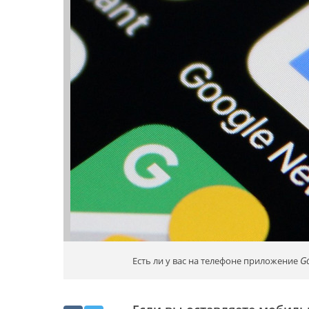
G
Есть ли у вас на телефоне приложение