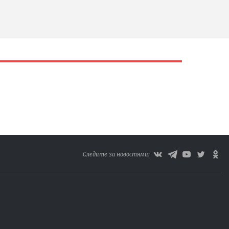
Следите за новостями: