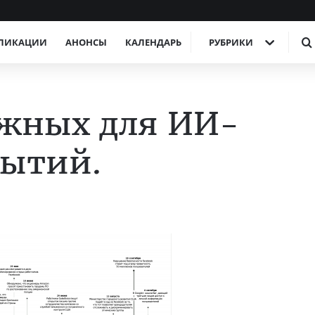
ЛИКАЦИИ
АНОНСЫ
КАЛЕНДАРЬ
РУБРИКИ
ажных для ИИ-
бытий.