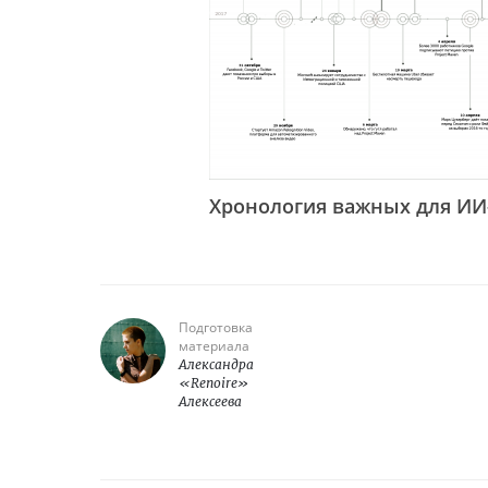
Хронология важных для ИИ
Подготовка
материала
Александра
«Renoire»
Алексеева