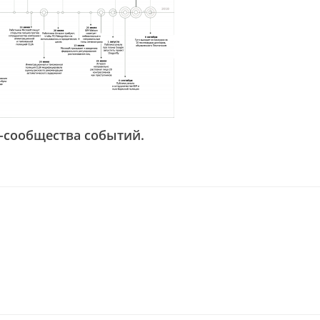
-сообщества событий.