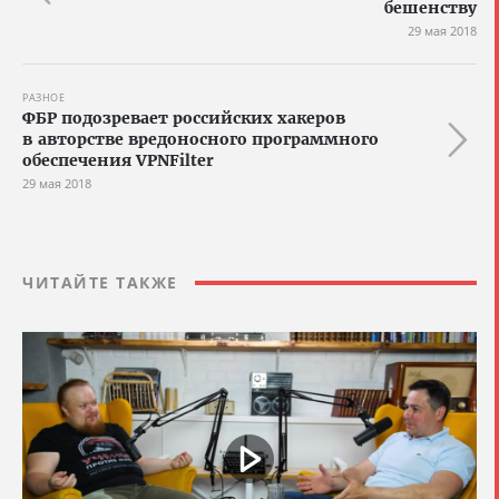
бешенству
29 мая 2018
РАЗНОЕ
ФБР подозревает российских хакеров
в авторстве вредоносного программного
обеспечения VPNFilter
29 мая 2018
ЧИТАЙТЕ ТАКЖЕ