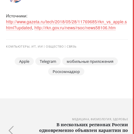
Источники:
http://www.gazeta.ru/tech/2018/05/28/11769685/rkn_vs_apple.s
html?updated
,
http://rkn.gov.ru/news/rsoc/news58106.htm
КОМПЬЮТЕРЫ, ИТ, ИИ
ОБЩЕСТВО
СВЯЗЬ
Apple
Telegram
мобильные приложения
Роскомнадзор
МЕДИЦИНА, ФИЗИОЛОГИЯ, ЗДОРОВЬЕ
В нескольких регионах России
одновременно объявлен карантин по