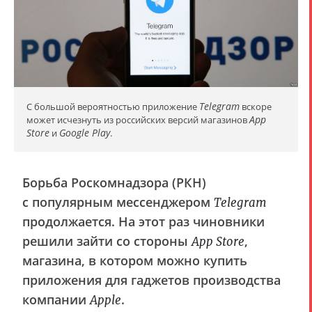
Telegram
С большой вероятностью приложение
вскоре
App
может исчезнуть из российских версий магазинов
Store
Google Play
и
.
Борьба Роскомнадзора (РКН)
с популярным мессенджером
Telegram
продолжается. На этот раз чиновники
решили зайти со стороны
,
App Store
магазина, в котором можно купить
приложения для гаджетов производства
компании
.
Apple