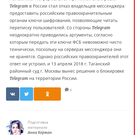
в России стал отказ владельцев мессенджера
Telegram
предоставить российским правоохранительным
органам ключи шифрования, позволяющие читать
переписку пользователей. Со стороны
Telegram
неоднократно приводились аргументы, согласно
которым передать эти ключи ФСБ невозможно чисто
технически, поскольку на серверах мессенджера они
не хранятся. Однако российских правоохранителей этот
ответ не устроил, и 13 апреля 2018 г. Таганский
районный суд г. Москвы вынес решение о блокировке
на территории России.
Telegram
0
Подготовка
материала
Анна Керман