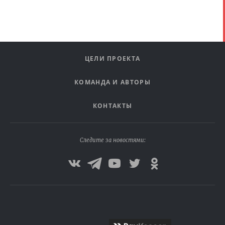
ЦЕЛИ ПРОЕКТА
КОМАНДА И АВТОРЫ
КОНТАКТЫ
Следите за новостями: