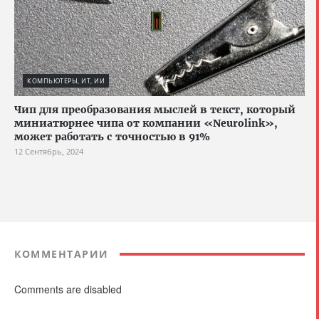
КОМПЬЮТЕРЫ, ИТ, ИИ
Чип для преобразования мыслей в текст, который
миниатюрнее чипа от компании «Neurolink»,
может работать с точностью в 91%
12 Сентябрь, 2024
КОММЕНТАРИИ
Comments are disabled