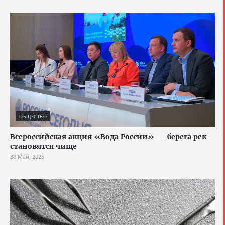
ОБЩЕСТВО
Всероссийская акция «Вода России» — берега рек
становятся чище
30 Май, 2025