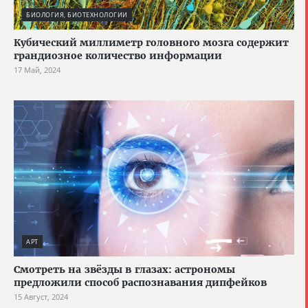
БИОЛОГИЯ, БИОТЕХНОЛОГИИ
Кубический миллиметр головного мозга содержит
грандиозное количество информации
17 Май, 2024
АРТ
Смотреть на звёзды в глазах: астрономы
предложили способ распознавания дипфейков
15 Август, 2024