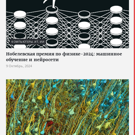
КОМПЬЮТЕРЫ, ИТ, ИИ
Нобелевская премия по физике-2024: машинное
обучение и нейросети
9 Октябрь, 2024