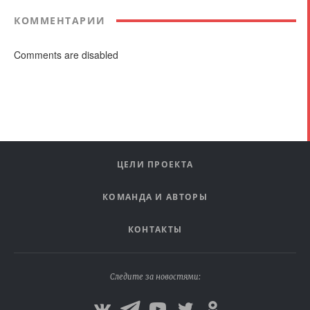
КОММЕНТАРИИ
Comments are disabled
ЦЕЛИ ПРОЕКТА
КОМАНДА И АВТОРЫ
КОНТАКТЫ
Следите за новостями: