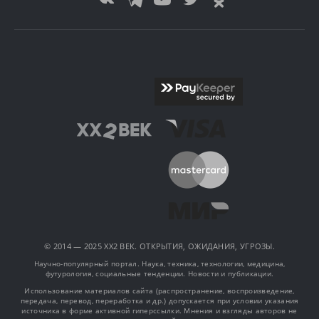
© 2014 — 2025 XX2 ВЕК. ОТКРЫТИЯ, ОЖИДАНИЯ, УГРОЗЫ.
Научно-популярный портал. Наука, техника, технологии, медицина,
футурология, социальные тенденции. Новости и публикации.
Использование материалов сайта (распространение, воспроизведение,
передача, перевод, переработка и др.) допускается при условии указания
источника в форме активной гиперссылки. Мнения и взгляды авторов не