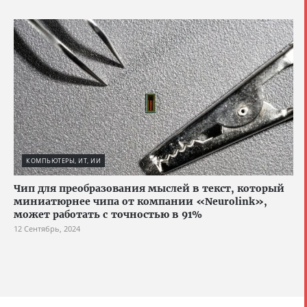
КОМПЬЮТЕРЫ, ИТ, ИИ
Чип для преобразования мыслей в текст, который
миниатюрнее чипа от компании «Neurolink»,
может работать с точностью в 91%
12 Сентябрь, 2024