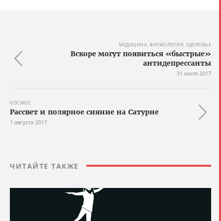
МЕДИЦИНА, ФИЗИОЛОГИЯ, ЗДОРОВЬЕ
Вскоре могут появиться «быстрые»
антидепрессанты
31 июля 2017
КОСМОС
Рассвет и полярное сияние на Сатурне
1 августа 2017
ЧИТАЙТЕ ТАКЖЕ