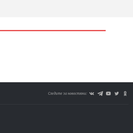
Следите за новостями: