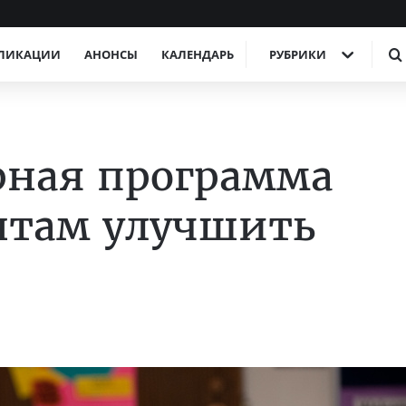
ЛИКАЦИИ
АНОНСЫ
КАЛЕНДАРЬ
РУБРИКИ
рная программа
нтам улучшить