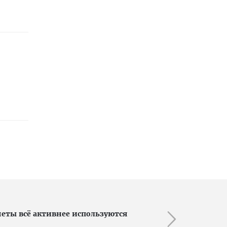
ты всё активнее используются