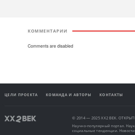
КОММЕНТАРИИ
Comments are disabled
ЦЕЛИ ПРОЕКТА
КОМАНДА И АВТОРЫ
КОНТАКТЫ
© 2014 — 2025 XX2 ВЕК. ОТКР
Научно-популярный портал. Наука
социальные тенденции. Новости