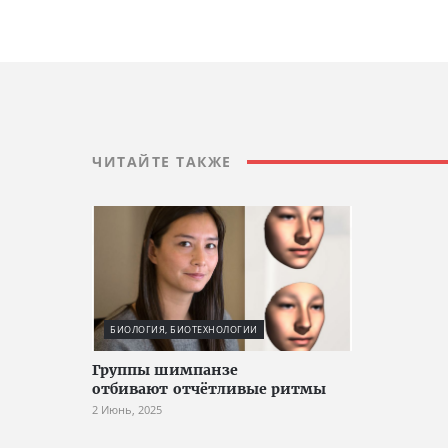
ЧИТАЙТЕ ТАКЖЕ
БИОЛОГИЯ, БИОТЕХНОЛОГИИ
Группы шимпанзе
отбивают отчётливые ритмы
2 Июнь, 2025