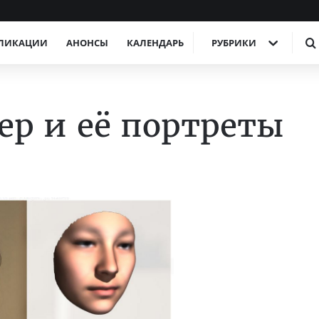
ЛИКАЦИИ
АНОНСЫ
КАЛЕНДАРЬ
РУБРИКИ
ер и её портреты