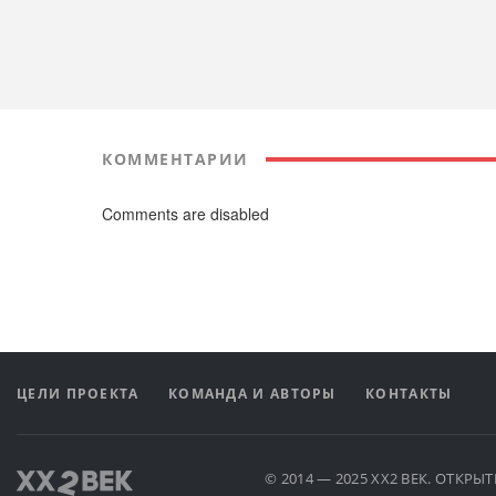
КОММЕНТАРИИ
Comments are disabled
ЦЕЛИ ПРОЕКТА
КОМАНДА И АВТОРЫ
КОНТАКТЫ
© 2014 — 2025 XX2 ВЕК. ОТКР