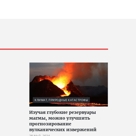
КЛИМАТ, ПРИРОДНЫЕ КАТАСТРОФЫ
Изучая глубокие резервуары
магмы, можно улучшить
прогнозирование
вулканических извержений
28 Май, 2024