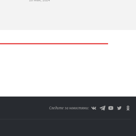
Следите за новостями: