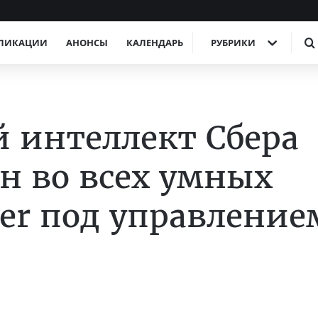
ЛИКАЦИИ
АНОНСЫ
КАЛЕНДАРЬ
РУБРИКИ
 интеллект Сбера
ен во всех умных
ber под управление