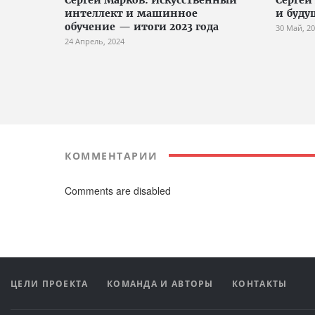
интеллект и машинное
и буду
обучение — итоги 2023 года
30 Май, 2
24 Апрель, 2024
КОММЕНТАРИИ
Comments are disabled
ЦЕЛИ ПРОЕКТА
КОМАНДА И АВТОРЫ
КОНТАКТЫ