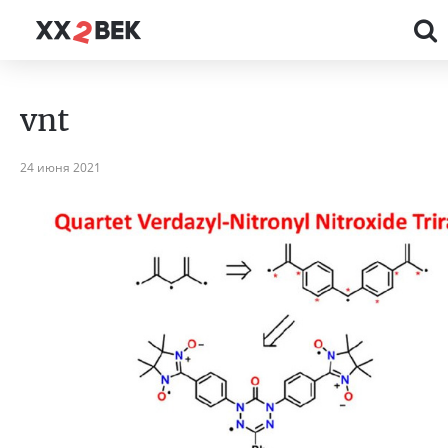
vnt
24 июня 2021