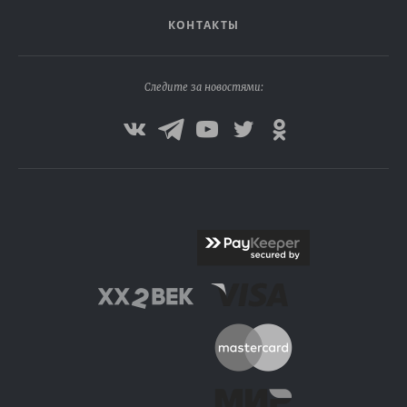
КОНТАКТЫ
Следите за новостями: