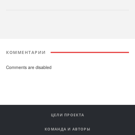
КОММЕНТАРИИ
Comments are disabled
ЦЕЛИ ПРОЕКТА
КОМАНДА И АВТОРЫ