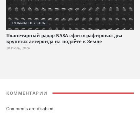
ГЛОБАЛЬНЫЕ УГРОЗЫ
Планетарный радар NASA сфотографировал два
крупных астероида на подлёте к Земле
28 Июль, 2024
КОММЕНТАРИИ
Comments are disabled