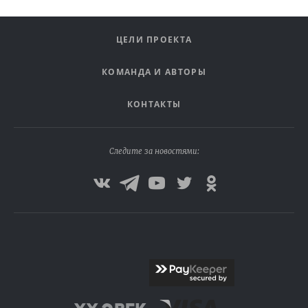
ЦЕЛИ ПРОЕКТА
КОМАНДА И АВТОРЫ
КОНТАКТЫ
Следите за новостями: