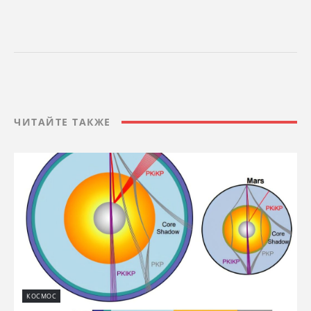
ЧИТАЙТЕ ТАКЖЕ
КОСМОС