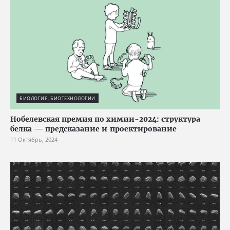
БИОЛОГИЯ, БИОТЕХНОЛОГИИ
Нобелевская премия по химии-2024: структура
белка — предсказание и проектирование
11 Октябрь, 2024