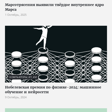
Марсотрясения выявили твёрдое внутреннее ядро
Марса
1 Октябрь, 2025
КОМПЬЮТЕРЫ, ИТ, ИИ
Нобелевская премия по физике-2024: машинное
обучение и нейросети
9 Октябрь, 2024