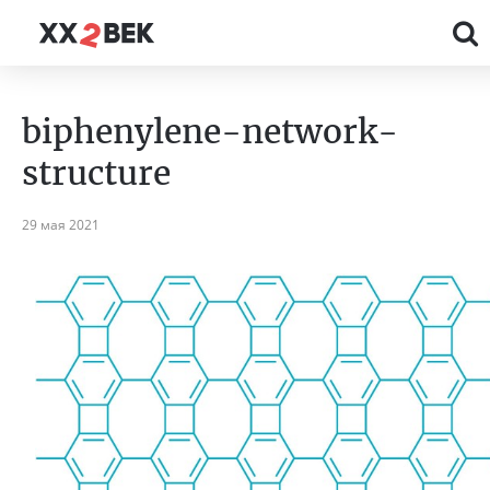
biphenylene-network-
structure
29 мая 2021