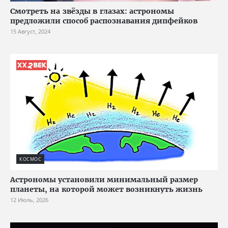
Смотреть на звёзды в глазах: астрономы
предложили способ распознавания дипфейков
15 Август, 2024
КОСМОС
Астрономы установили минимальный размер
планеты, на которой может возникнуть жизнь
12 Июль, 2026