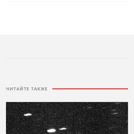
ЧИТАЙТЕ ТАКЖЕ