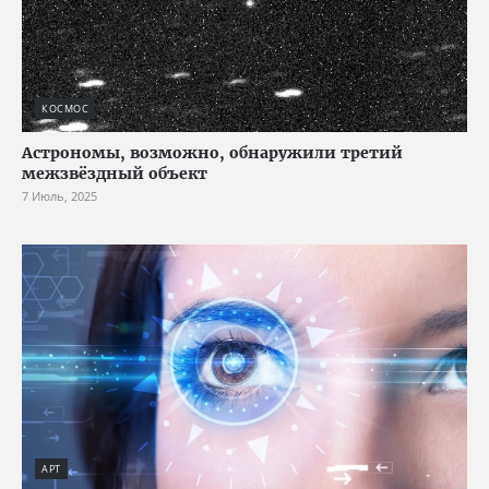
КОСМОС
Астрономы, возможно, обнаружили третий
межзвёздный объект
7 Июль, 2025
АРТ