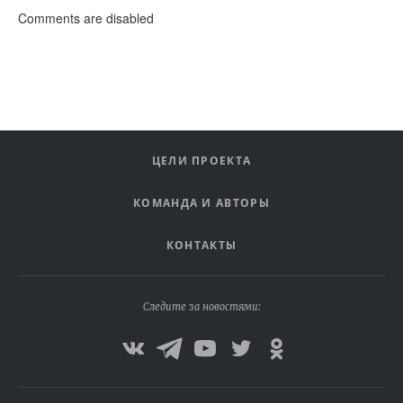
Comments are disabled
ЦЕЛИ ПРОЕКТА
КОМАНДА И АВТОРЫ
КОНТАКТЫ
Следите за новостями: