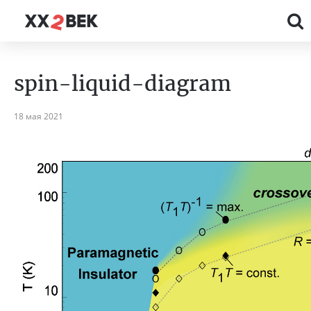
spin-liquid-diagram
18 мая 2021