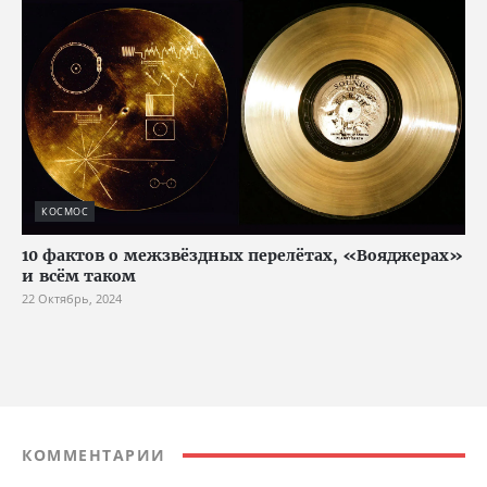
КОСМОС
10 фактов о межзвёздных перелётах, «Вояджерах»
и всём таком
22 Октябрь, 2024
КОММЕНТАРИИ